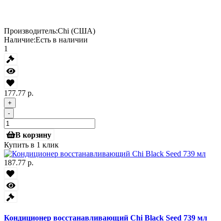
Производитель:
Chi (США)
Наличие:
Есть в наличии
1
177.77 р.
+
-
В корзину
Купить в 1 клик
187.77 р.
Кондиционер восстанавливающий Chi Black Seed 739 мл