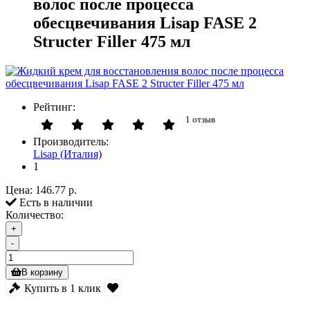
волос после процесса
обесцвечивания Lisap FASE 2
Structer Filler 475 мл
Рейтинг:
1 отзыв
Производитель:
Lisap (Италия)
1
Цена:
146.77 р.
Есть в наличии
Количество:
+
-
В корзину
Купить в 1 клик