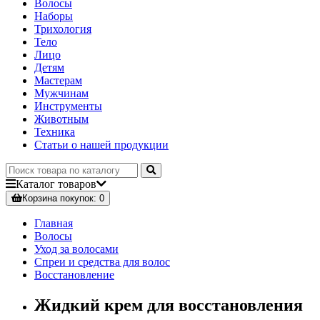
Волосы
Наборы
Трихология
Тело
Лицо
Детям
Мастерам
Мужчинам
Инструменты
Животным
Техника
Статьи о нашей продукции
Каталог
товаров
Корзина
покупок
: 0
Главная
Волосы
Уход за волосами
Спреи и средства для волос
Восстановление
Жидкий крем для восстановления