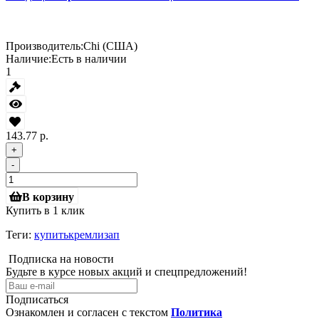
Производитель:
Chi (США)
Наличие:
Есть в наличии
1
143.77 р.
+
-
В корзину
Купить в 1 клик
Теги:
купитькремлизап
Подписка на новости
Будьте в курсе новых акций и спецпредложений!
Подписаться
Ознакомлен и согласен с текстом
Политика