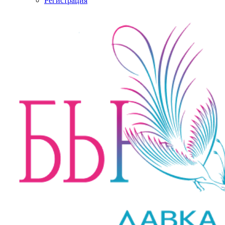
Регистрация