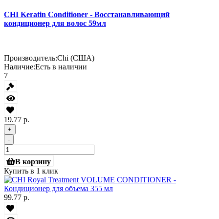
CHI Keratin Conditioner - Восстанавливающий
кондиционер для волос 59мл
Производитель:
Chi (США)
Наличие:
Есть в наличии
7
19.77 р.
+
-
В корзину
Купить в 1 клик
99.77 р.