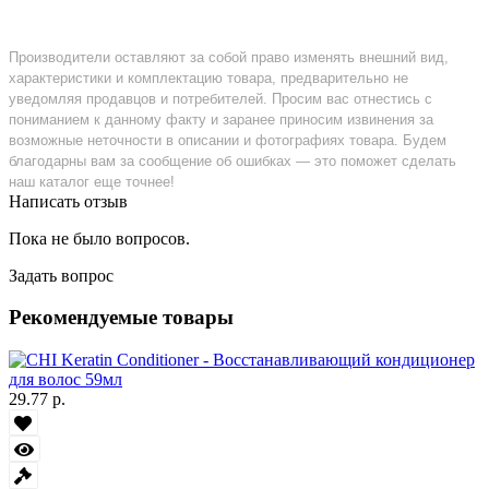
Производители оставляют за собой право изменять внешний вид,
характеристики и комплектацию товара, предварительно не
уведомляя продавцов и потребителей. Просим вас отнестись с
пониманием к данному факту и заранее приносим извинения за
возможные неточности в описании и фотографиях товара. Будем
благодарны вам за сообщение об ошибках — это поможет сделать
наш каталог еще точнее!
Написать отзыв
Пока не было вопросов.
Задать вопрос
Рекомендуемые товары
29.77 р.