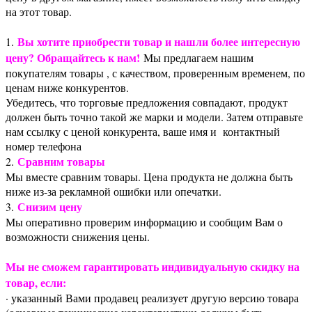
на этот товар.
Вы хотите приобрести товар и нашли более интересную
1.
цену? Обращайтесь к нам!
Мы предлагаем нашим
покупателям товары , с качеством, проверенным временем, по
ценам ниже конкурентов.
Убедитесь, что торговые предложения совпадают, продукт
должен быть точно такой же марки и модели. Затем отправьте
нам ссылку с ценой конкурента, ваше имя и контактный
номер телефона
Сравним товары
2.
Мы вместе сравним товары. Цена продукта не должна быть
ниже из-за рекламной ошибки или опечатки.
Снизим цену
3.
Мы оперативно проверим информацию и сообщим Вам о
возможности снижения цены.
Мы не сможем гарантировать индивидуальную скидку на
товар, если:
· указанный Вами продавец реализует другую версию товара