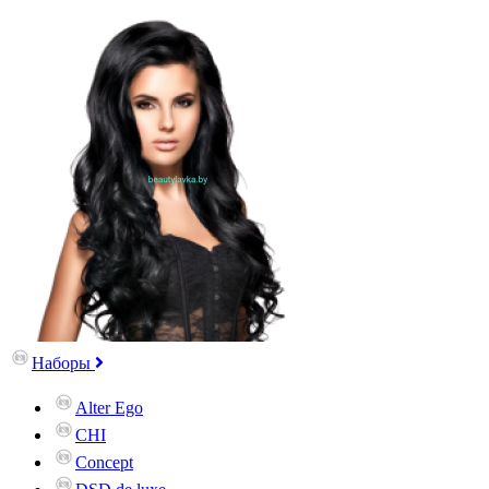
Наборы
Alter Ego
CHI
Concept