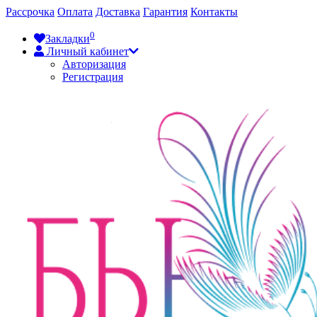
Рассрочка
Оплата
Доставка
Гарантия
Контакты
0
Закладки
Личный кабинет
Авторизация
Регистрация