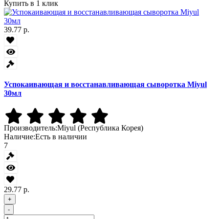
Купить в 1 клик
39.77 р.
Успокаивающая и восстанавливающая сыворотка Miyul
30мл
Производитель:
Miyul (Республика Корея)
Наличие:
Есть в наличии
7
29.77 р.
+
-