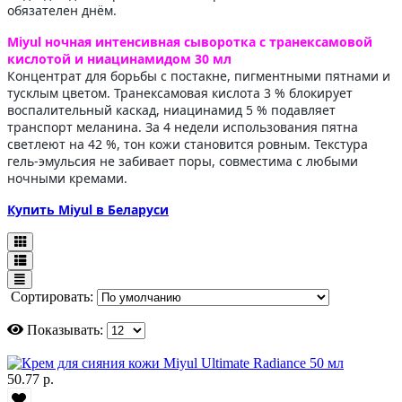
обязателен днём.
Miyul ночная интенсивная сыворотка с транексамовой
кислотой и ниацинамидом 30 мл
Концентрат для борьбы с постакне, пигментными пятнами и
тусклым цветом. Транексамовая кислота 3 % блокирует
воспалительный каскад, ниацинамид 5 % подавляет
транспорт меланина. За 4 недели использования пятна
светлеют на 42 %, тон кожи становится ровным. Текстура
гель-эмульсия не забивает поры, совместима с любыми
ночными кремами.
Купить Miyul в Беларуси
Сортировать:
Показывать:
50.77 р.