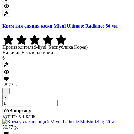
Крем для сияния кожи Miyul Ultimate Radiance 50 мл
Производитель:
Miyul (Республика Корея)
Наличие:
Есть в наличии
6
38.77 р.
+
-
В корзину
Купить в 1 клик
50.77 р.