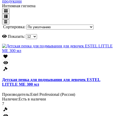
продукции
Интимная гигиена
Сортировка:
Показать:
Детская пенка для подмывания для девочек ESTEL
LITTLE ME 300 мл
Производитель:
Estel Professional (Россия)
Наличие:
Есть в наличии
7