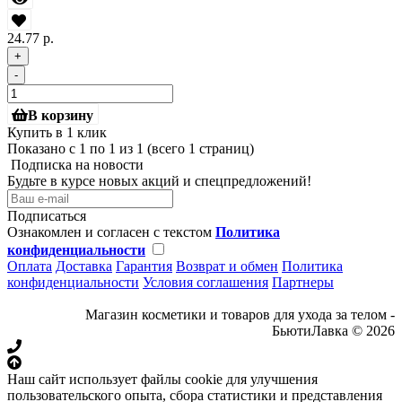
24.77 р.
+
-
В корзину
Купить в 1 клик
Показано с 1 по 1 из 1 (всего 1 страниц)
Подписка на новости
Будьте в курсе новых акций и спецпредложений!
Подписаться
Ознакомлен и согласен с текстом
Политика
конфиденциальности
Оплата
Доставка
Гарантия
Возврат и обмен
Политика
конфиденциальности
Условия соглашения
Партнеры
Магазин косметики и товаров для ухода за телом -
БьютиЛавка © 2026
Наш сайт использует файлы cookie для улучшения
пользовательского опыта, сбора статистики и представления