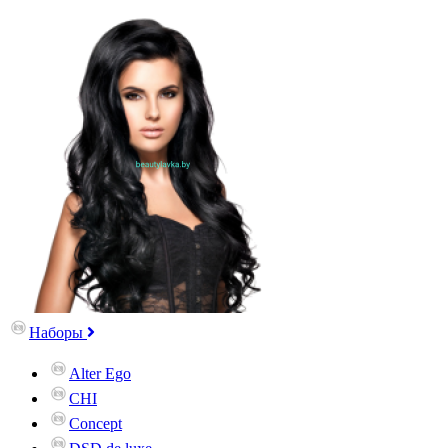
Наборы
Alter Ego
CHI
Concept