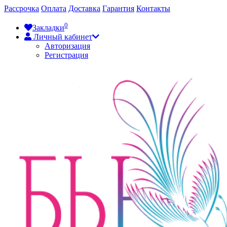
Рассрочка
Оплата
Доставка
Гарантия
Контакты
0
Закладки
Личный кабинет
Авторизация
Регистрация