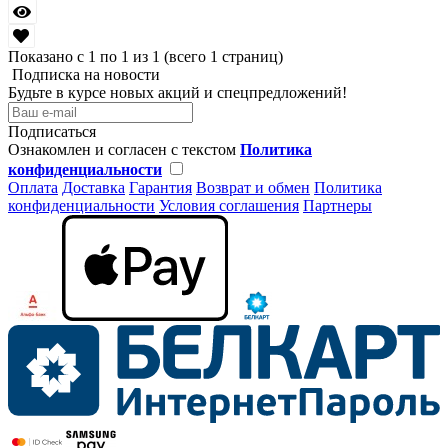
Показано с 1 по 1 из 1 (всего 1 страниц)
Подписка на новости
Будьте в курсе новых акций и спецпредложений!
Подписаться
Ознакомлен и согласен с текстом
Политика
конфиденциальности
Оплата
Доставка
Гарантия
Возврат и обмен
Политика
конфиденциальности
Условия соглашения
Партнеры