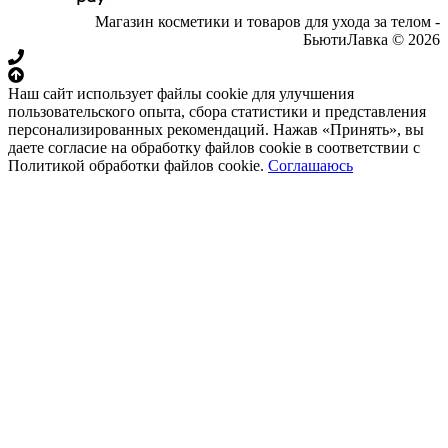
Магазин косметики и товаров для ухода за телом -
БьютиЛавка © 2026
Наш сайт использует файлы cookie для улучшения
пользовательского опыта, сбора статистики и представления
персонализированных рекомендаций. Нажав «Принять», вы
даете согласие на обработку файлов cookie в соответствии с
Политикой обработки файлов cookie.
Соглашаюсь