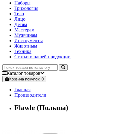
Наборы
Трихология
Тело
Лицо
Детям
Мастерам
Мужчинам
Инструменты
Животным
Техника
Статьи о нашей продукции
Каталог
товаров
Корзина
покупок
: 0
Главная
Производители
Flawle (Польша)