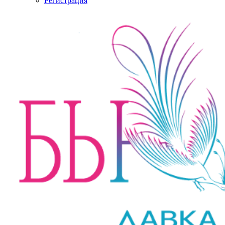
Регистрация