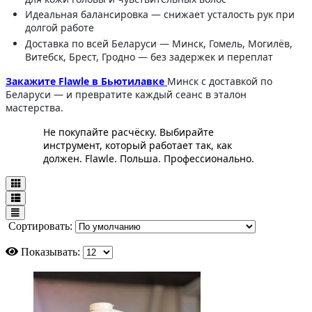
Идеальная балансировка — снижает усталость рук при
долгой работе
Доставка по всей Беларуси — Минск, Гомель, Могилёв,
Витебск, Брест, Гродно — без задержек и переплат
Закажите Flawle в Бьютилавке
Минск с доставкой по
Беларуси — и превратите каждый сеанс в эталон
мастерства.
Не покупайте расчёску. Выбирайте
инструмент, который работает так, как
должен. Flawle. Польша. Профессионально.
Сортировать:
Показывать: