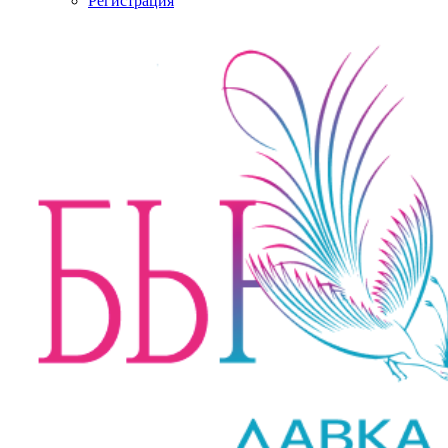
Регистрация