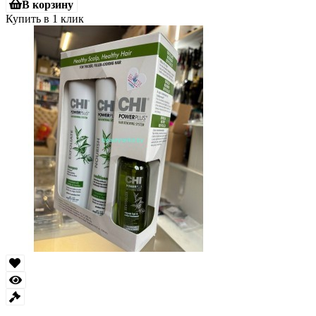
В корзину
Купить в 1 клик