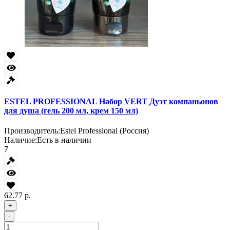
ESTEL PROFESSIONAL Набор VERT Дуэт компаньонов
для душа (гель 200 мл, крем 150 мл)
Производитель:
Estel Professional (Россия)
Наличие:
Есть в наличии
7
62.77 р.
+
-