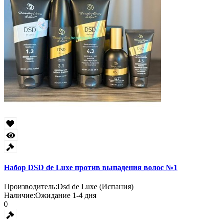
Набор DSD de Luxe против выпадения волос №1
Производитель:
Dsd de Luxe (Испания)
Наличие:
Ожидание 1-4 дня
0