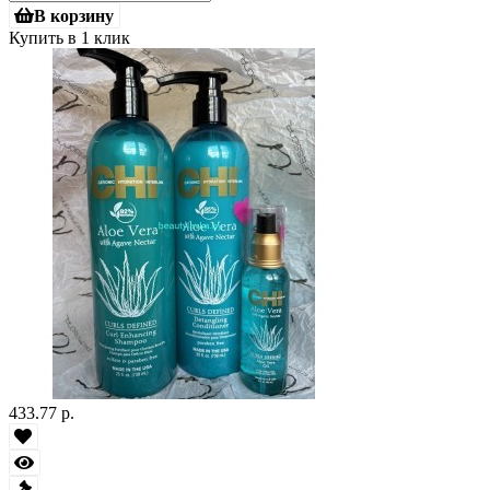
В корзину
Купить в 1 клик
433.77 р.