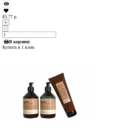
85.77 р.
+
-
В корзину
Купить в 1 клик