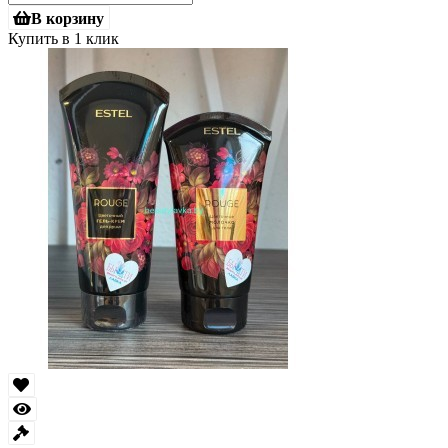
В корзину
Купить в 1 клик