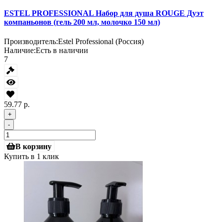
ESTEL PROFESSIONAL Набор для душа ROUGE Дуэт
компаньонов (гель 200 мл, молочко 150 мл)
Производитель:
Estel Professional (Россия)
Наличие:
Есть в наличии
7
59.77 р.
+
-
В корзину
Купить в 1 клик