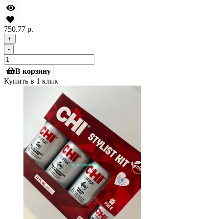
750.77 р.
+
-
В корзину
Купить в 1 клик