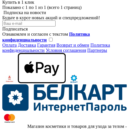
Купить в 1 клик
Показано с 1 по 1 из 1 (всего 1 страниц)
Подписка на новости
Будьте в курсе новых акций и спецпредложений!
Подписаться
Ознакомлен и согласен с текстом
Политика
конфиденциальности
Оплата
Доставка
Гарантия
Возврат и обмен
Политика
конфиденциальности
Условия соглашения
Партнеры
Магазин косметики и товаров для ухода за телом -