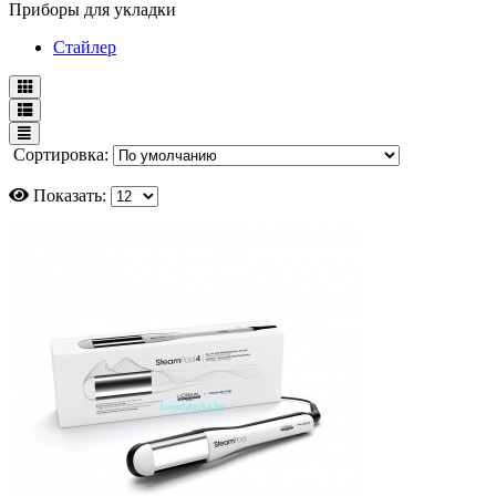
Приборы для укладки
Стайлер
Сортировка:
Показать: