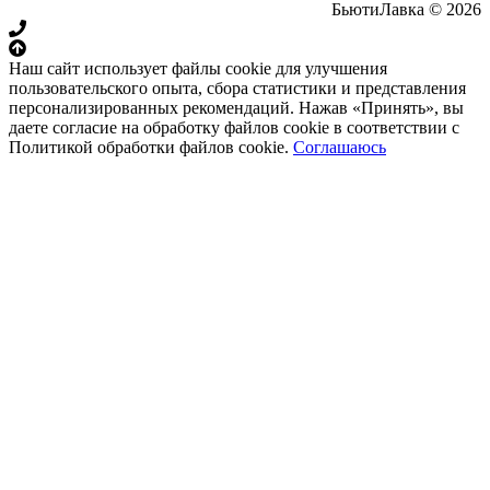
БьютиЛавка © 2026
Наш сайт использует файлы cookie для улучшения
пользовательского опыта, сбора статистики и представления
персонализированных рекомендаций. Нажав «Принять», вы
даете согласие на обработку файлов cookie в соответствии с
Политикой обработки файлов cookie.
Соглашаюсь