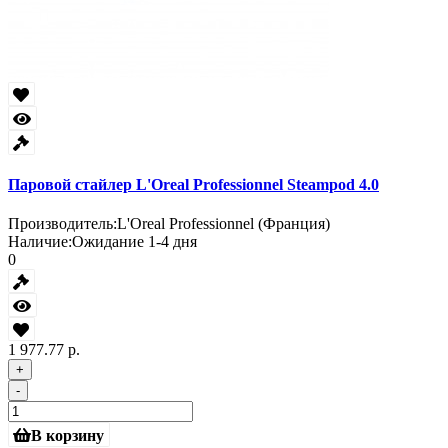
Паровой стайлер L'Oreal Professionnel Steampod 4.0
Производитель:
L'Oreal Professionnel (Франция)
Наличие:
Ожидание 1-4 дня
0
1 977.77 р.
+
-
В корзину