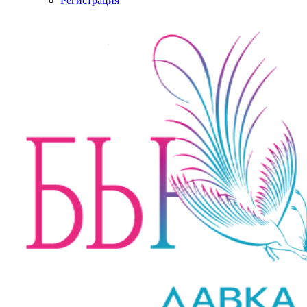
Регистрация