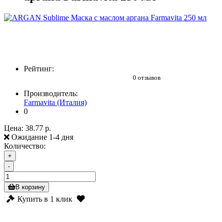
Рейтинг:
0 отзывов
Производитель:
Farmavita (Италия)
0
Цена:
38.77 р.
Ожидание 1-4 дня
Количество:
+
-
В корзину
Купить в 1 клик