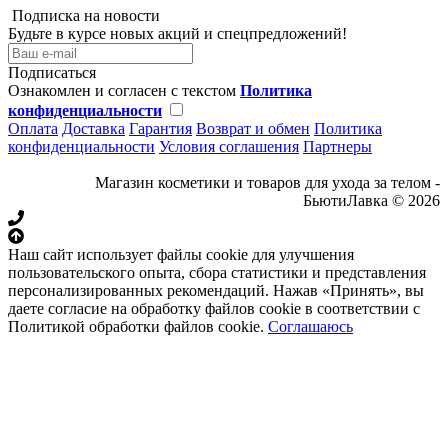
Подписка на новости
Будьте в курсе новых акций и спецпредложений!
Подписаться
Ознакомлен и согласен с текстом
Политика
конфиденциальности
Оплата
Доставка
Гарантия
Возврат и обмен
Политика
конфиденциальности
Условия соглашения
Партнеры
Магазин косметики и товаров для ухода за телом -
БьютиЛавка © 2026
Наш сайт использует файлы cookie для улучшения
пользовательского опыта, сбора статистики и представления
персонализированных рекомендаций. Нажав «Принять», вы
даете согласие на обработку файлов cookie в соответствии с
Политикой обработки файлов cookie.
Соглашаюсь