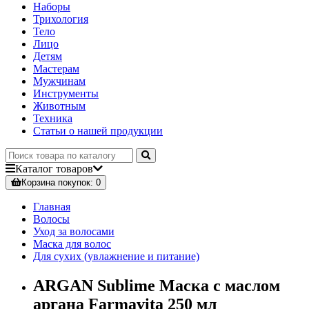
Наборы
Трихология
Тело
Лицо
Детям
Мастерам
Мужчинам
Инструменты
Животным
Техника
Статьи о нашей продукции
Каталог
товаров
Корзина
покупок
: 0
Главная
Волосы
Уход за волосами
Маска для волос
Для сухих (увлажнение и питание)
ARGAN Sublime Маска с маслом
аргана Farmavita 250 мл