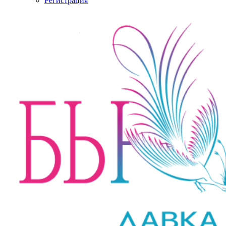
Регистрация