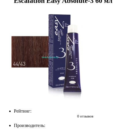
Escalation Easy Absolute-3 60 мл
Рейтинг:
0 отзывов
Производитель: