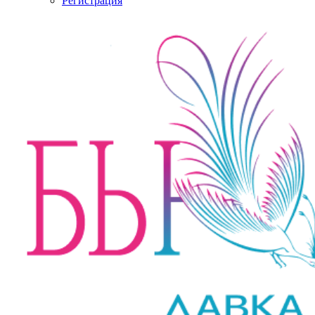
Регистрация