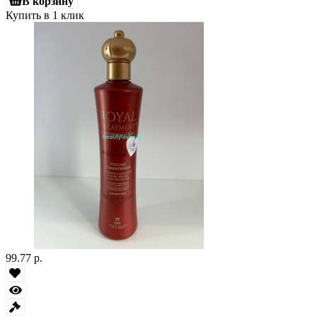
В корзину
Купить в 1 клик
99.77 р.