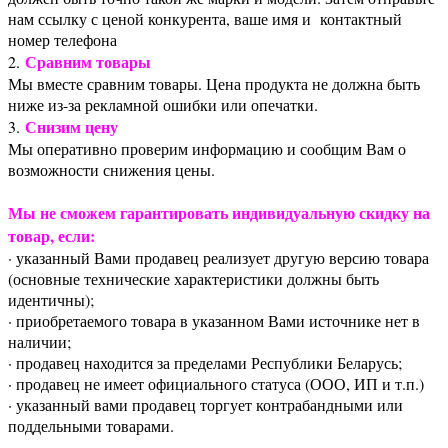
нам ссылку с ценой конкурента, ваше имя и контактный
номер телефона
Сравним товары
2.
Мы вместе сравним товары. Цена продукта не должна быть
ниже из-за рекламной ошибки или опечатки.
Снизим цену
3.
Мы оперативно проверим информацию и сообщим Вам о
возможности снижения цены.
Мы не сможем гарантировать индивидуальную скидку на
товар, если:
· указанный Вами продавец реализует другую версию товара
(основные технические характеристики должны быть
идентичны);
· приобретаемого товара в указанном Вами источнике нет в
наличии;
· продавец находится за пределами Республики Беларусь;
· продавец не имеет официального статуса (ООО, ИП и т.п.)
· указанный вами продавец торгует контрабандными или
поддельными товарами.