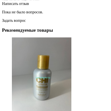
Написать отзыв
Пока не было вопросов.
Задать вопрос
Рекомендуемые товары