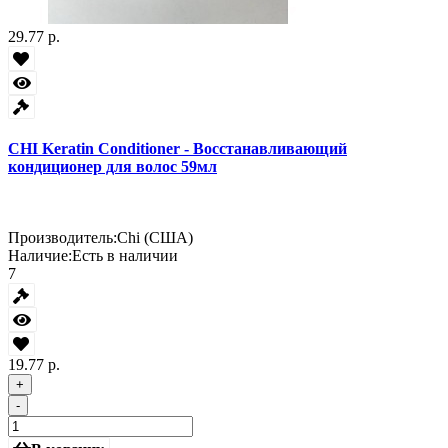
29.77 р.
CHI Keratin Conditioner - Восстанавливающий
кондиционер для волос 59мл
Производитель:
Chi (США)
Наличие:
Есть в наличии
7
19.77 р.
+
-