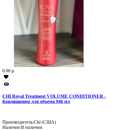
0.00 р.
CHI Royal Treatment VOLUME CONDITIONER -
Кондиционер для объема 946 мл
Производитель:
Chi (США)
Наличие:
В наличии