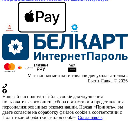
Магазин косметики и товаров для ухода за телом -
БьютиЛавка © 2026
Наш сайт использует файлы cookie для улучшения
пользовательского опыта, сбора статистики и представления
персонализированных рекомендаций. Нажав «Принять», вы
даете согласие на обработку файлов cookie в соответствии с
Политикой обработки файлов cookie.
Соглашаюсь