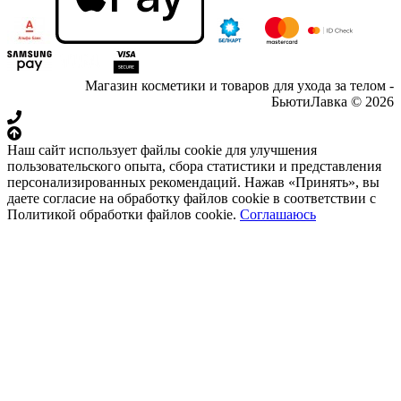
Магазин косметики и товаров для ухода за телом -
БьютиЛавка © 2026
Наш сайт использует файлы cookie для улучшения
пользовательского опыта, сбора статистики и представления
персонализированных рекомендаций. Нажав «Принять», вы
даете согласие на обработку файлов cookie в соответствии с
Политикой обработки файлов cookie.
Соглашаюсь