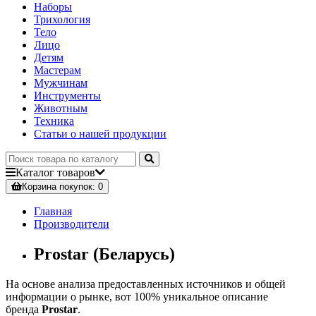
Наборы
Трихология
Тело
Лицо
Детям
Мастерам
Мужчинам
Инструменты
Животным
Техника
Статьи о нашей продукции
Каталог
товаров
Корзина
покупок
: 0
Главная
Производители
Prostar (Беларусь)
На основе анализа предоставленных источников и общей
информации о рынке, вот 100% уникальное описание
бренда
Prostar
.