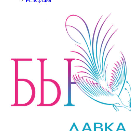
Регистрация