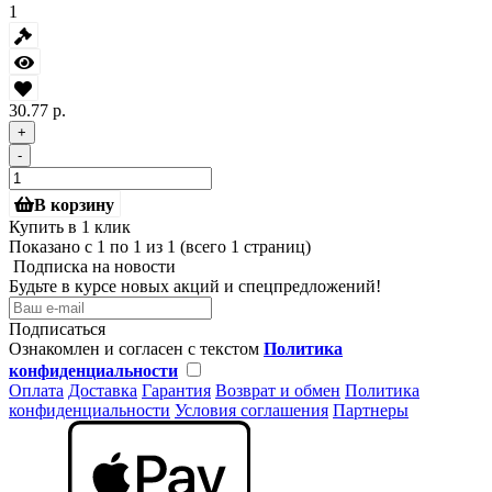
1
30.77 р.
+
-
В корзину
Купить в 1 клик
Показано с 1 по 1 из 1 (всего 1 страниц)
Подписка на новости
Будьте в курсе новых акций и спецпредложений!
Подписаться
Ознакомлен и согласен с текстом
Политика
конфиденциальности
Оплата
Доставка
Гарантия
Возврат и обмен
Политика
конфиденциальности
Условия соглашения
Партнеры