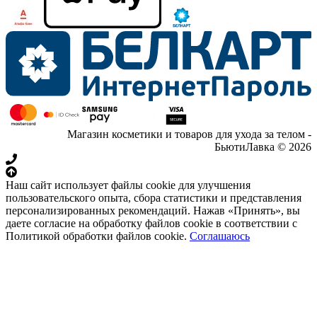
Магазин косметики и товаров для ухода за телом -
БьютиЛавка © 2026
Наш сайт использует файлы cookie для улучшения
пользовательского опыта, сбора статистики и представления
персонализированных рекомендаций. Нажав «Принять», вы
даете согласие на обработку файлов cookie в соответствии с
Политикой обработки файлов cookie.
Соглашаюсь