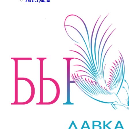
Регистрация