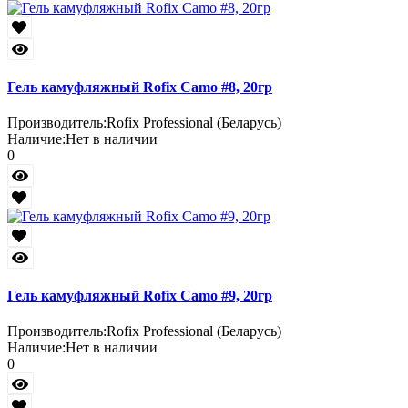
Гель камуфляжный Rofix Camo #8, 20гр
Производитель:
Rofix Professional (Беларусь)
Наличие:
Нет в наличии
0
Гель камуфляжный Rofix Camo #9, 20гр
Производитель:
Rofix Professional (Беларусь)
Наличие:
Нет в наличии
0