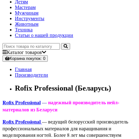
Детям
Мастерам
Мужчинам
Инструменты
Животным
Техника
Статьи о нашей продукции
Каталог
товаров
Корзина
покупок
: 0
Главная
Производители
Rofix Professional (Беларусь)
Rofix Professional
надежный производитель нейл-
—
материалов из Беларуси
Rofix Professional
— ведущий белорусский производитель
профессиональных материалов для наращивания и
моделирования ногтей. Более 8 лет мы совершенствуем