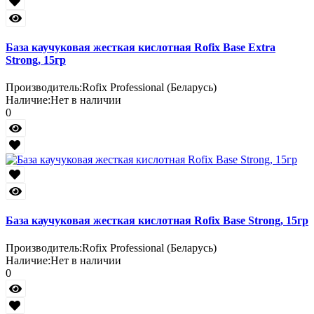
База каучуковая жесткая кислотная Rofix Base Extra
Strong, 15гр
Производитель:
Rofix Professional (Беларусь)
Наличие:
Нет в наличии
0
База каучуковая жесткая кислотная Rofix Base Strong, 15гр
Производитель:
Rofix Professional (Беларусь)
Наличие:
Нет в наличии
0