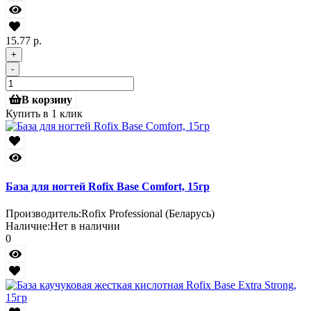
15.77 р.
+
-
В корзину
Купить в 1 клик
База для ногтей Rofix Base Comfort, 15гр
Производитель:
Rofix Professional (Беларусь)
Наличие:
Нет в наличии
0