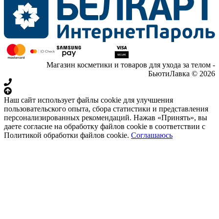
Магазин косметики и товаров для ухода за телом -
БьютиЛавка © 2026
Наш сайт использует файлы cookie для улучшения
пользовательского опыта, сбора статистики и представления
персонализированных рекомендаций. Нажав «Принять», вы
даете согласие на обработку файлов cookie в соответствии с
Политикой обработки файлов cookie.
Соглашаюсь