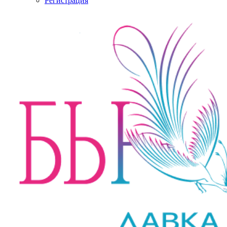
Регистрация