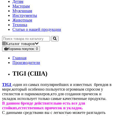
Детям
Мастерам
Мужчинам
Инструменты
Животным
Техника
Статьи о нашей продукции
Каталог
товаров
Корзина
покупок
: 0
Главная
Производители
TIGI (США)
TIGI
-один из самых популярнейших и известных брендов в
мире,который особенно пользуется огромным спросом у
стилистов и парикмахеров,кто для создания причесок и
укладок использует только самые качественные продукты.
В данном бренде действительно есть все для
стойких,естественных причесок и укладок.
С данными средствами вы с легкостью можете разгладить