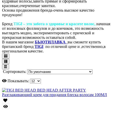
кудрявые волосы,завить прямые и сформировать
красивые,очерченные завитки.
Основа продвижения бренда-очень высокое качество
продукции!
Бренд
TIGI – это забота о здоровье и красоте волос,
начиная
от волосяных фолликулов и до кончиков, это возможность
выглядеть модно, экспериментировать с прической и
прекрасная возможность оставаться собой.
В нашем магазине
БЬЮТИЛАВКА
вы сможете купить
британский бренд
TIGI
по отличной цене и ,естественно,в
оригинальном качестве.
Сортировать:
Показывать: