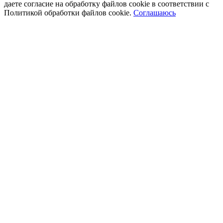
даете согласие на обработку файлов cookie в соответствии с
Политикой обработки файлов cookie.
Соглашаюсь