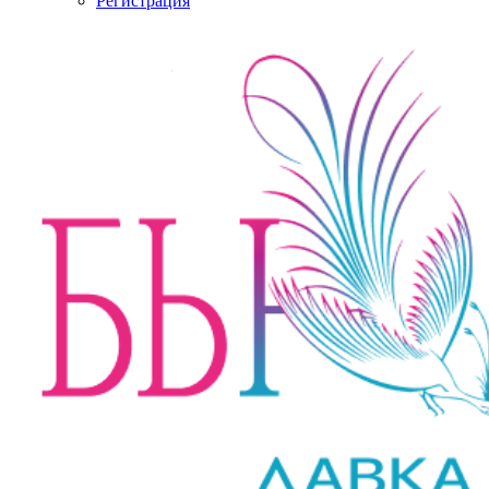
Регистрация