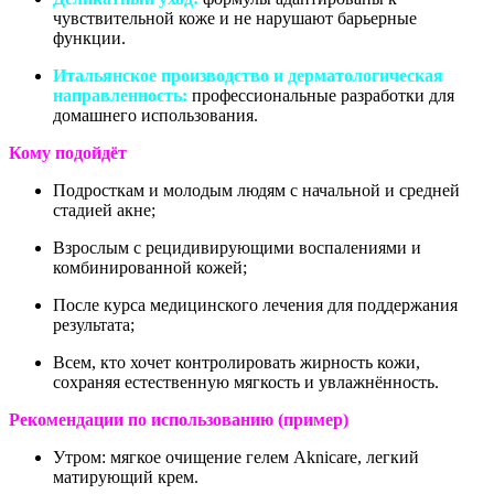
чувствительной коже и не нарушают барьерные
функции.
Итальянское производство и дерматологическая
направленность:
профессиональные разработки для
домашнего использования.
Кому подойдёт
Подросткам и молодым людям с начальной и средней
стадией акне;
Взрослым с рецидивирующими воспалениями и
комбинированной кожей;
После курса медицинского лечения для поддержания
результата;
Всем, кто хочет контролировать жирность кожи,
сохраняя естественную мягкость и увлажнённость.
Рекомендации по использованию (пример)
Утром: мягкое очищение гелем Aknicare, легкий
матирующий крем.