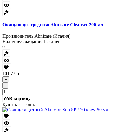
Очищающее средство Aknicare Cleanser 200 мл
Производитель:
Aknicare (Италия)
Наличие:
Ожидание 1-5 дней
0
101.77 р.
+
-
В корзину
Купить в 1 клик