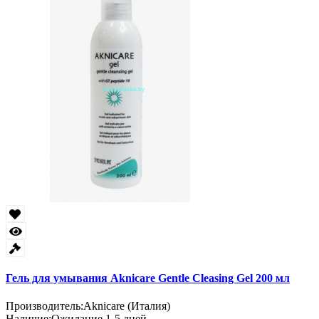
Гель для умывания Aknicare Gentle Cleasing Gel 200 мл
Производитель:
Aknicare (Италия)
Наличие:
Ожидание 1-5 дней