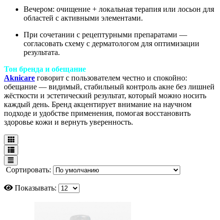
Вечером: очищение + локальная терапия или лосьон для
областей с активными элементами.
При сочетании с рецептурными препаратами —
согласовать схему с дерматологом для оптимизации
результата.
Тон бренда и обещание
Aknicare
говорит с пользователем честно и спокойно:
обещание — видимый, стабильный контроль акне без лишней
жёсткости и эстетический результат, который можно носить
каждый день. Бренд акцентирует внимание на научном
подходе и удобстве применения, помогая восстановить
здоровье кожи и вернуть уверенность.
Сортировать:
Показывать: