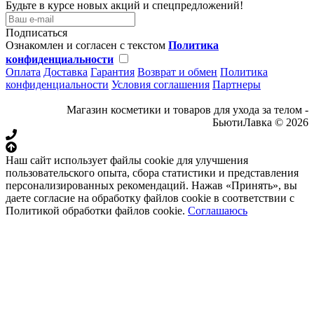
Будьте в курсе новых акций и спецпредложений!
Подписаться
Ознакомлен и согласен с текстом
Политика
конфиденциальности
Оплата
Доставка
Гарантия
Возврат и обмен
Политика
конфиденциальности
Условия соглашения
Партнеры
Магазин косметики и товаров для ухода за телом -
БьютиЛавка © 2026
Наш сайт использует файлы cookie для улучшения
пользовательского опыта, сбора статистики и представления
персонализированных рекомендаций. Нажав «Принять», вы
даете согласие на обработку файлов cookie в соответствии с
Политикой обработки файлов cookie.
Соглашаюсь