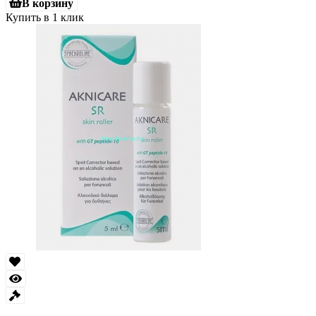
В корзину
Купить в 1 клик