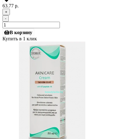
63.77 р.
+
-
В корзину
Купить в 1 клик