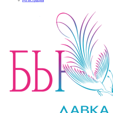
Регистрация