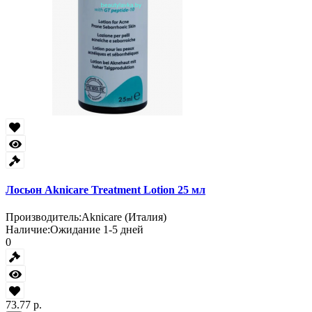
Лосьон Aknicare Treatment Lotion 25 мл
Производитель:
Aknicare (Италия)
Наличие:
Ожидание 1-5 дней
0
73.77 р.