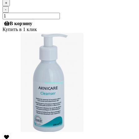
+
-
В корзину
Купить в 1 клик