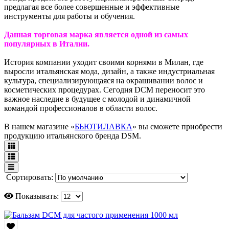
предлагая все более совершенные и эффективные
инструменты для работы и обучения.
Данная торговая марка является одной из самых
популярных в Италии.
История компании уходит своими корнями в Милан, где
выросли итальянская мода, дизайн, а также индустриальная
культура, специализирующаяся на окрашивании волос и
косметических процедурах. Сегодня DCM переносит это
важное наследие в будущее с молодой и динамичной
командой профессионалов в области волос.
В нашем магазине «
БЬЮТИЛАВКА
» вы сможете приобрести
продукцию итальянского бренда DSM.
Сортировать:
Показывать: