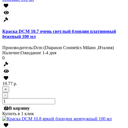
Краска DCM 10.7 очень светлый блондин платиновый
бежевый 100 мл
Производитель:
Dcm (Diapason Cosmetics Milano ,Италия)
Наличие:
Ожидание 1-4 дня
0
19.77 р.
+
-
В корзину
Купить в 1 клик