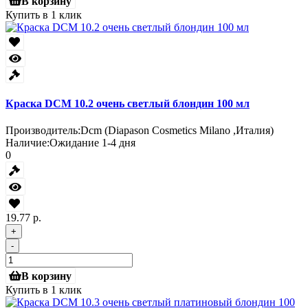
В корзину
Купить в 1 клик
Краска DCM 10.2 очень светлый блондин 100 мл
Производитель:
Dcm (Diapason Cosmetics Milano ,Италия)
Наличие:
Ожидание 1-4 дня
0
19.77 р.
+
-
В корзину
Купить в 1 клик