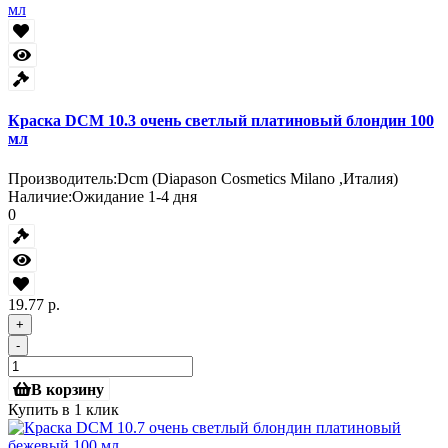
Краска DCM 10.3 очень светлый платиновый блондин 100
мл
Производитель:
Dcm (Diapason Cosmetics Milano ,Италия)
Наличие:
Ожидание 1-4 дня
0
19.77 р.
+
-
В корзину
Купить в 1 клик