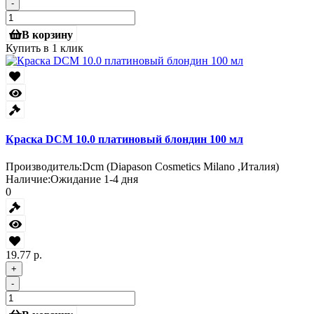
-
В корзину
Купить в 1 клик
Краска DCM 10.0 платиновый блондин 100 мл
Производитель:
Dcm (Diapason Cosmetics Milano ,Италия)
Наличие:
Ожидание 1-4 дня
0
19.77 р.
+
-