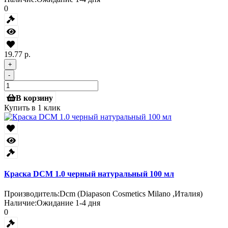
0
19.77 р.
+
-
В корзину
Купить в 1 клик
Краска DCM 1.0 черный натуральный 100 мл
Производитель:
Dcm (Diapason Cosmetics Milano ,Италия)
Наличие:
Ожидание 1-4 дня
0