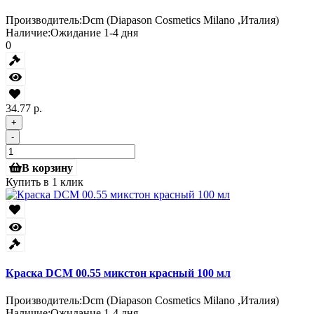
Производитель:
Dcm (Diapason Cosmetics Milano ,Италия)
Наличие:
Ожидание 1-4 дня
0
34.77 р.
+
-
В корзину
Купить в 1 клик
Краска DCM 00.55 микстон красный 100 мл
Производитель:
Dcm (Diapason Cosmetics Milano ,Италия)
Наличие:
Ожидание 1-4 дня