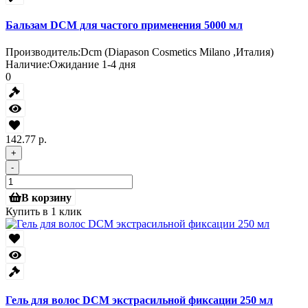
Бальзам DCM для частого применения 5000 мл
Производитель:
Dcm (Diapason Cosmetics Milano ,Италия)
Наличие:
Ожидание 1-4 дня
0
142.77 р.
+
-
В корзину
Купить в 1 клик
Гель для волос DCM экстрасильной фиксации 250 мл