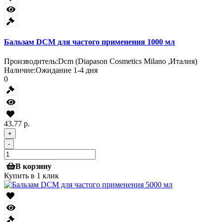
Бальзам DCM для частого применения 1000 мл
Производитель:
Dcm (Diapason Cosmetics Milano ,Италия)
Наличие:
Ожидание 1-4 дня
0
43.77 р.
+
-
В корзину
Купить в 1 клик