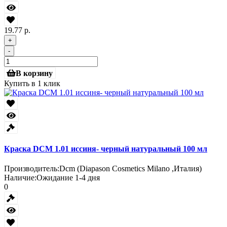
19.77 р.
+
-
В корзину
Купить в 1 клик
Краска DCM 1.01 иссиня- черный натуральный 100 мл
Производитель:
Dcm (Diapason Cosmetics Milano ,Италия)
Наличие:
Ожидание 1-4 дня
0