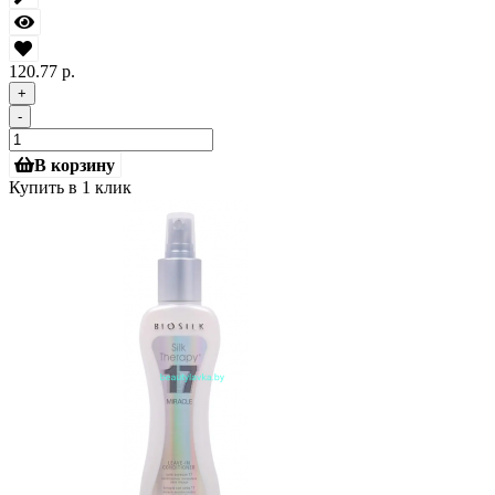
120.77 р.
+
-
В корзину
Купить в 1 клик