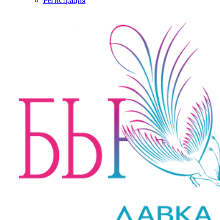
Регистрация