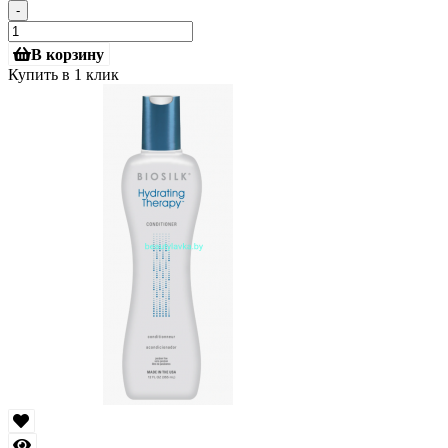
-
В корзину
Купить в 1 клик