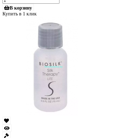
В корзину
Купить в 1 клик