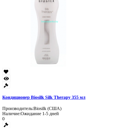
Кондиционер Biosilk Silk Therapy 355 мл
Производитель:
Biosilk (США)
Наличие:
Ожидание 1-5 дней
0