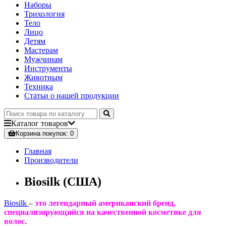
Наборы
Трихология
Тело
Лицо
Детям
Мастерам
Мужчинам
Инструменты
Животным
Техника
Статьи о нашей продукции
Каталог
товаров
Корзина
покупок
: 0
Главная
Производители
Biosilk (США)
Biosilk
–
это легендарный американский бренд,
специализирующийся на качественной косметике для
волос.