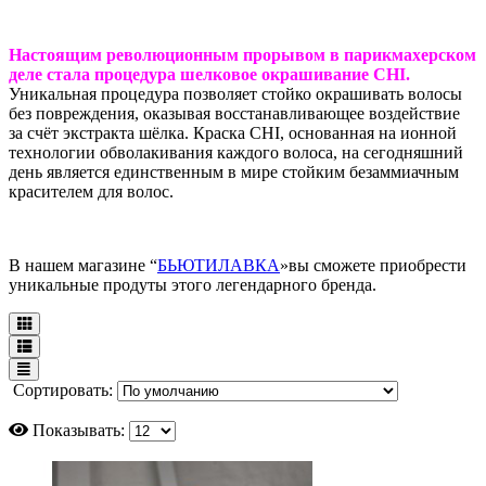
Настоящим революционным прорывом в парикмахерском
деле стала процедура шелковое окрашивание CHI.
Уникальная процедура позволяет стойко окрашивать волосы
без повреждения, оказывая восстанавливающее воздействие
за счёт экстракта шёлка. Краска CHI, основанная на ионной
технологии обволакивания каждого волоса, на сегодняшний
день является единственным в мире стойким безаммиачным
красителем для волос.
В нашем магазине “
БЬЮТИЛАВКА
»вы сможете приобрести
уникальные продуты этого легендарного бренда.
Сортировать:
Показывать: