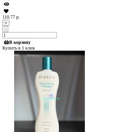
110.77 р.
+
-
В корзину
Купить в 1 клик