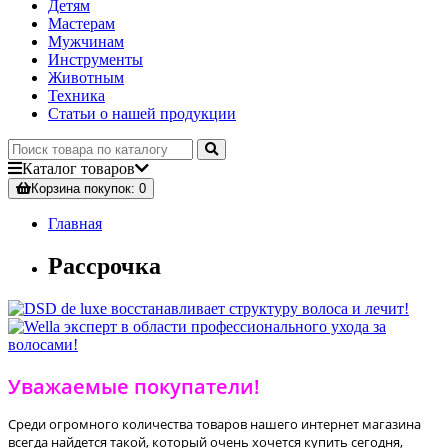
Детям
Мастерам
Мужчинам
Инструменты
Животным
Техника
Статьи о нашей продукции
Каталог
товаров
Корзина
покупок
: 0
Главная
Рассрочка
Уважаемые покупатели!
Среди огромного количества товаров нашего интернет магазина
всегда найдется такой, который очень хочется купить сегодня,