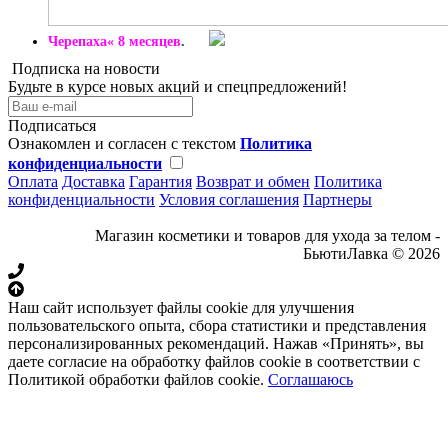
Черепаха« 8 месяцев
.
Подписка на новости
Будьте в курсе новых акций и спецпредложений!
Подписаться
Ознакомлен и согласен с текстом
Политика
конфиденциальности
Оплата
Доставка
Гарантия
Возврат и обмен
Политика
конфиденциальности
Условия соглашения
Партнеры
Магазин косметики и товаров для ухода за телом -
БьютиЛавка © 2026
Наш сайт использует файлы cookie для улучшения
пользовательского опыта, сбора статистики и представления
персонализированных рекомендаций. Нажав «Принять», вы
даете согласие на обработку файлов cookie в соответствии с
Политикой обработки файлов cookie.
Соглашаюсь