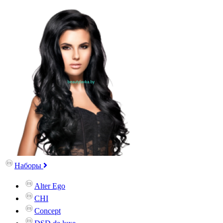
Наборы
Alter Ego
CHI
Concept