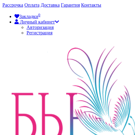
Рассрочка
Оплата
Доставка
Гарантия
Контакты
0
Закладки
Личный кабинет
Авторизация
Регистрация