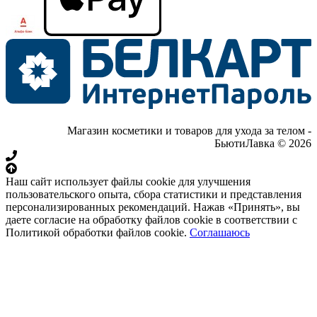
Магазин косметики и товаров для ухода за телом -
БьютиЛавка © 2026
Наш сайт использует файлы cookie для улучшения
пользовательского опыта, сбора статистики и представления
персонализированных рекомендаций. Нажав «Принять», вы
даете согласие на обработку файлов cookie в соответствии с
Политикой обработки файлов cookie.
Соглашаюсь