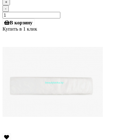
+
-
В корзину
Купить в 1 клик