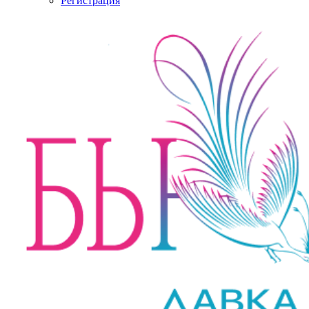
Регистрация