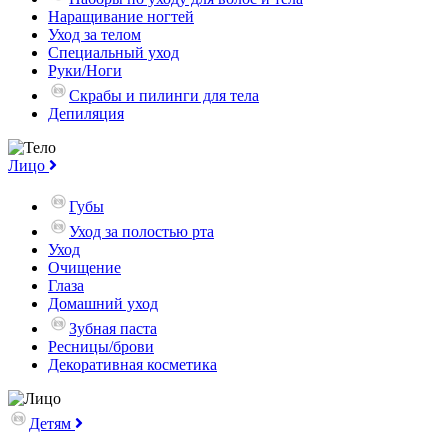
Наращивание ногтей
Уход за телом
Специальный уход
Руки/Ноги
Скрабы и пилинги для тела
Депиляция
Лицо
Губы
Уход за полостью рта
Уход
Очищение
Глаза
Домашний уход
Зубная паста
Ресницы/брови
Декоративная косметика
Детям