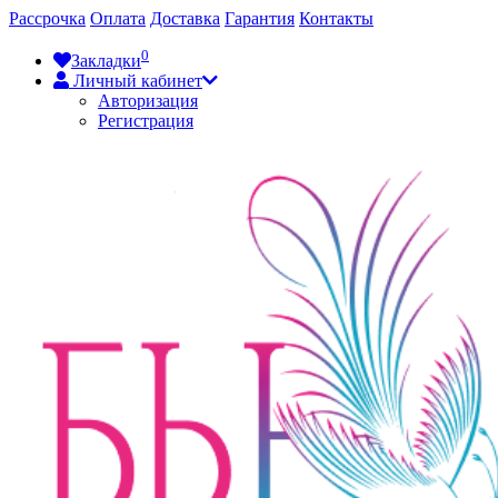
Рассрочка
Оплата
Доставка
Гарантия
Контакты
0
Закладки
Личный кабинет
Авторизация
Регистрация