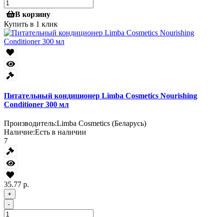
В корзину
Купить в 1 клик
Питательный кондиционер Limba Cosmetics Nourishing
Conditioner 300 мл
Производитель:
Limba Cosmetics (Беларусь)
Наличие:
Есть в наличии
7
35.77 р.
+
-