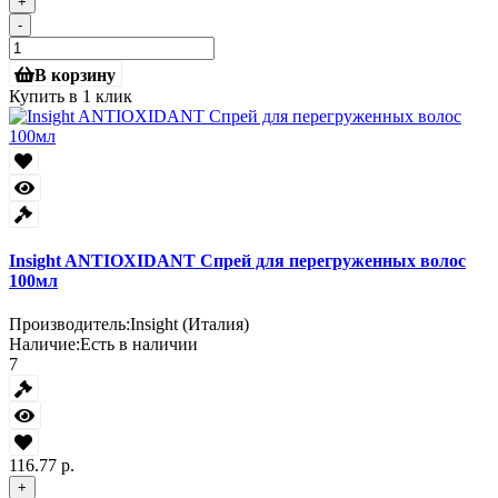
+
-
В корзину
Купить в 1 клик
Insight ANTIOXIDANT Спрей для перегруженных волос
100мл
Производитель:
Insight (Италия)
Наличие:
Есть в наличии
7
116.77 р.
+