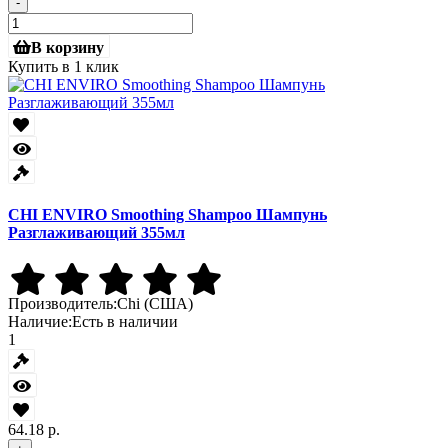
-
В корзину
Купить в 1 клик
CHI ENVIRO Smoothing Shampoo Шампунь
Разглаживающий 355мл
Производитель:
Chi (США)
Наличие:
Есть в наличии
1
64.18 р.