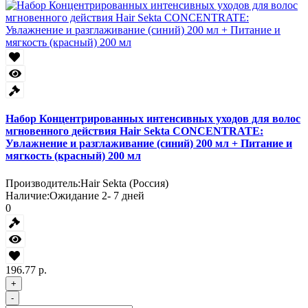
Набор Концентрированных интенсивных уходов для волос
мгновенного действия Hair Sekta CONCENTRATE:
Увлажнение и разглаживание (синий) 200 мл + Питание и
мягкость (красный) 200 мл
Производитель:
Hair Sekta (Россия)
Наличие:
Ожидание 2- 7 дней
0
196.77 р.
+
-