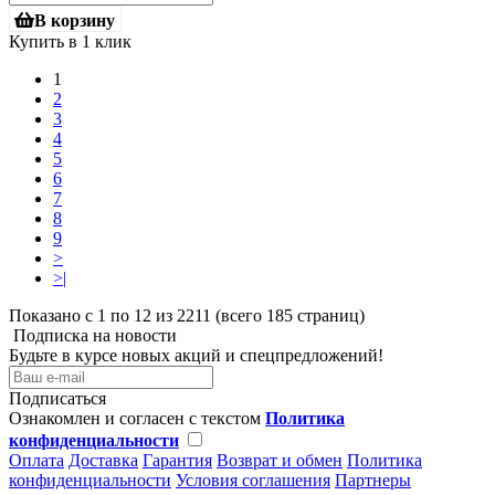
В корзину
Купить в 1 клик
1
2
3
4
5
6
7
8
9
>
>|
Показано с 1 по 12 из 2211 (всего 185 страниц)
Подписка на новости
Будьте в курсе новых акций и спецпредложений!
Подписаться
Ознакомлен и согласен с текстом
Политика
конфиденциальности
Оплата
Доставка
Гарантия
Возврат и обмен
Политика
конфиденциальности
Условия соглашения
Партнеры