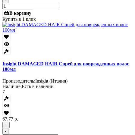
В корзину
Купить в 1 клик
Insight DAMAGED HAIR Спрей для поврежденных волос
100мл
Производитель:
Insight (Италия)
Наличие:
Есть в наличии
7
67.77 р.
+
-