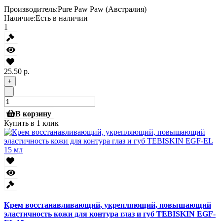
Производитель:
Pure Paw Paw (Австралия)
Наличие:
Есть в наличии
1
25.50 р.
+
-
В корзину
Купить в 1 клик
Крем восстанавливающий, укрепляющий, повышающий
эластичность кожи для контура глаз и губ TEBISKIN EGF-