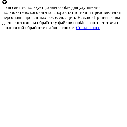
Наш сайт использует файлы cookie для улучшения
пользовательского опыта, сбора статистики и представления
персонализированных рекомендаций. Нажав «Принять», вы
даете согласие на обработку файлов cookie в соответствии с
Политикой обработки файлов cookie.
Соглашаюсь