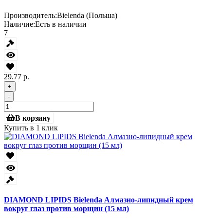
Производитель:
Bielenda (Польша)
Наличие:
Есть в наличии
7
29.77 р.
+
-
В корзину
Купить в 1 клик
DIAMOND LIPIDS Bielenda Алмазно-липидный крем
вокруг глаз против морщин (15 мл)