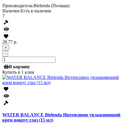
Производитель:
Bielenda (Польша)
Наличие:
Есть в наличии
7
28.77 р.
+
-
В корзину
Купить в 1 клик
WATER BALANCE Bielenda Интенсивно увлажняющий
крем вокруг глаз (15 мл)