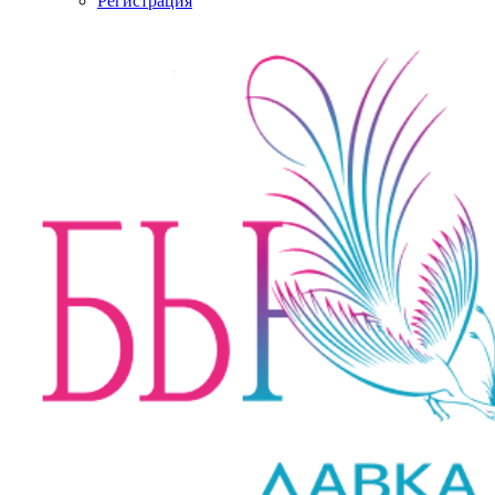
Регистрация