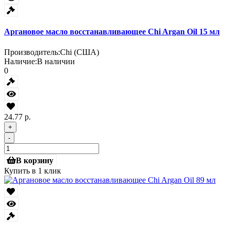
Аргановое масло восстанавливающее Chi Argan Oil 15 мл
Производитель:
Chi (США)
Наличие:
В наличии
0
24.77 р.
+
-
В корзину
Купить в 1 клик