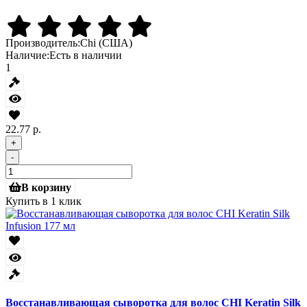
Производитель:
Chi (США)
Наличие:
Есть в наличии
1
22.77 р.
+
-
В корзину
Купить в 1 клик
Восстанавливающая сыворотка для волос CHI Keratin Silk