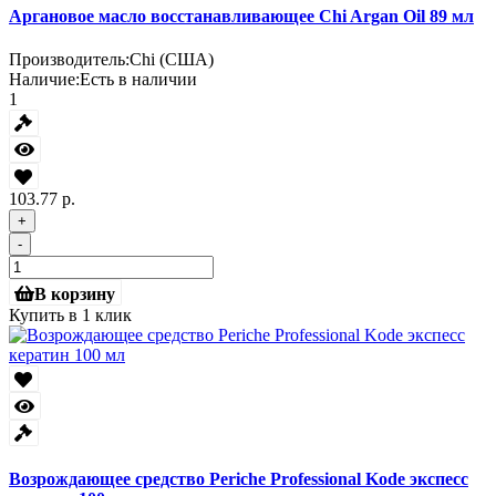
Аргановое масло восстанавливающее Chi Argan Oil 89 мл
Производитель:
Chi (США)
Наличие:
Есть в наличии
1
103.77 р.
+
-
В корзину
Купить в 1 клик
Возрождающее средство Periche Professional Kode экспесс