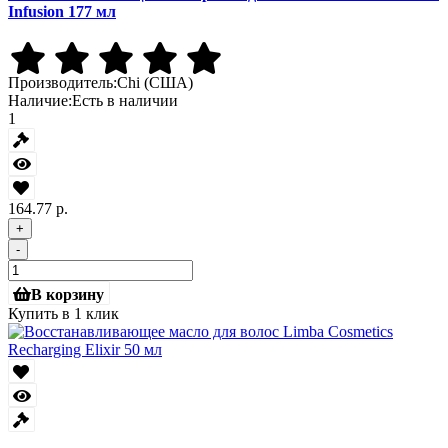
Infusion 177 мл
Производитель:
Chi (США)
Наличие:
Есть в наличии
1
164.77 р.
+
-
В корзину
Купить в 1 клик