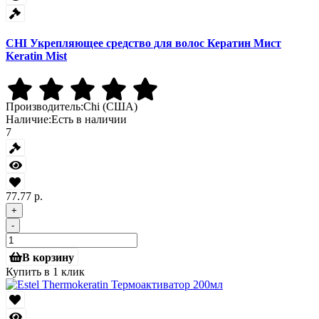
CHI Укрепляющее средство для волос Кератин Мист
Keratin Mist
Производитель:
Chi (США)
Наличие:
Есть в наличии
7
77.77 р.
+
-
В корзину
Купить в 1 клик