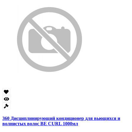
360 Дисциплинирующий кондиционер для вьющихся и
волнистых волос BE CURL 1000мл