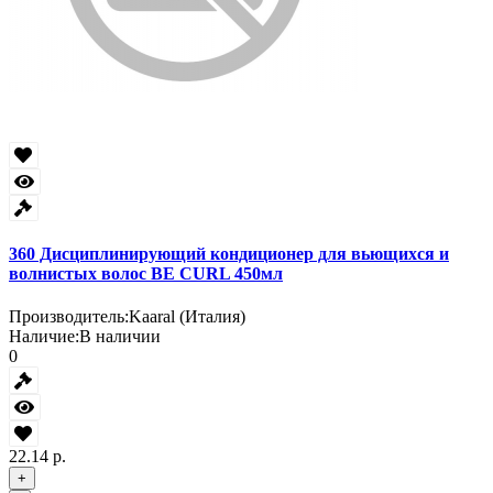
360 Дисциплинирующий кондиционер для вьющихся и
волнистых волос BE CURL 450мл
Производитель:
Kaaral (Италия)
Наличие:
В наличии
0
22.14 р.
+