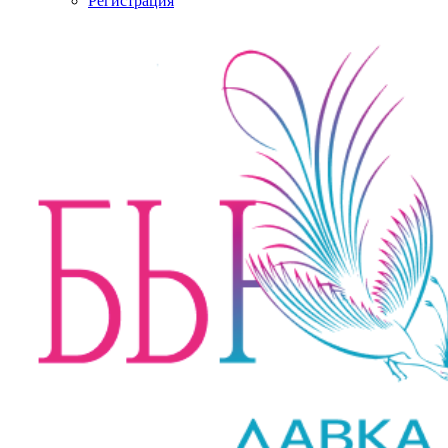
Регистрация