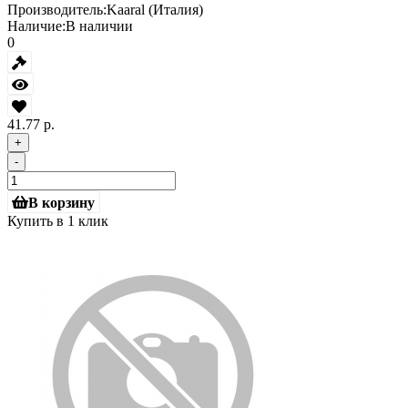
Производитель:
Kaaral (Италия)
Наличие:
В наличии
0
41.77 р.
+
-
В корзину
Купить в 1 клик