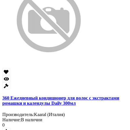
360 Ежедневный кондиционер для волос с экстрактами
ромашки и календулы Daily 300мл
Производитель:
Kaaral (Италия)
Наличие:
В наличии
0