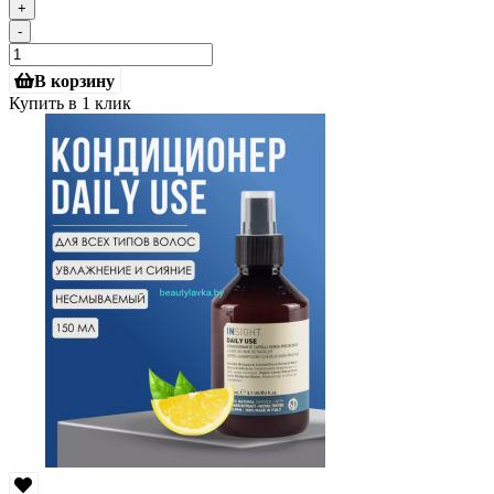
+
-
В корзину
Купить в 1 клик