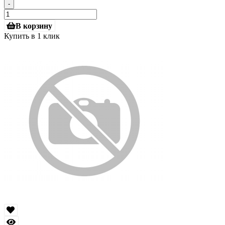
-
В корзину
Купить в 1 клик