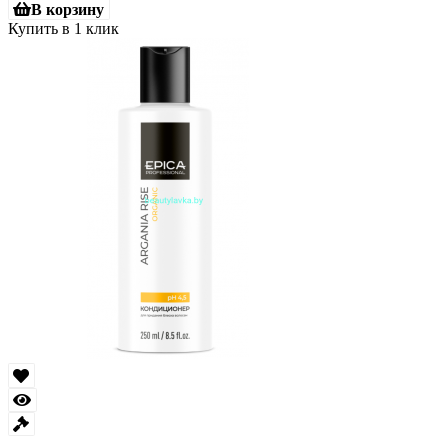
В корзину
Купить в 1 клик