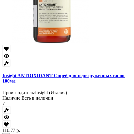
Insight ANTIOXIDANT Спрей для перегруженных волос
100мл
Производитель:
Insight (Италия)
Наличие:
Есть в наличии
7
116.77 р.