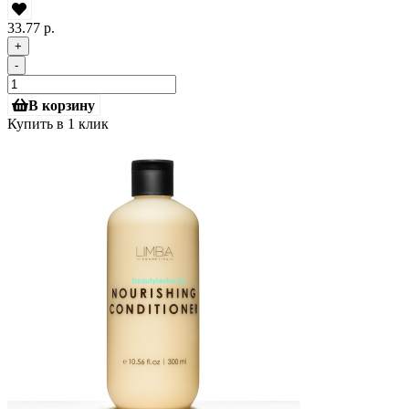
33.77 р.
+
-
В корзину
Купить в 1 клик