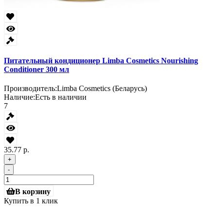
Питательный кондиционер Limba Cosmetics Nourishing
Conditioner 300 мл
Производитель:
Limba Cosmetics (Беларусь)
Наличие:
Есть в наличии
7
35.77 р.
+
-
В корзину
Купить в 1 клик