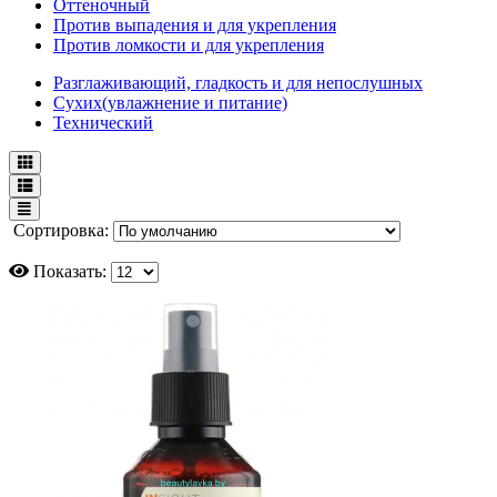
Оттеночный
Против выпадения и для укрепления
Против ломкости и для укрепления
Разглаживающий, гладкость и для непослушных
Сухих(увлажнение и питание)
Технический
Сортировка:
Показать: