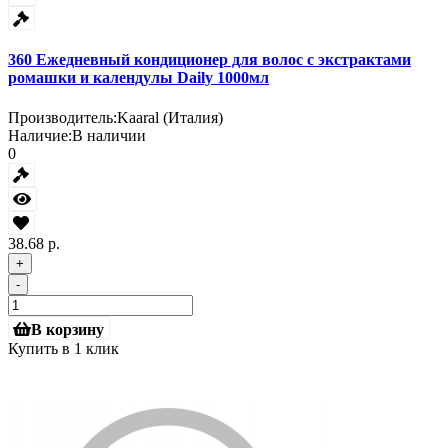
360 Ежедневный кондиционер для волос с экстрактами
ромашки и календулы Daily 1000мл
Производитель:
Kaaral (Италия)
Наличие:
В наличии
0
38.68 р.
+
-
В корзину
Купить в 1 клик