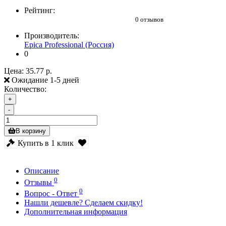
Рейтинг:
0 отзывов
Производитель:
Epica Professional (Россия)
0
Цена:
35.77 р.
Ожидание 1-5 дней
Количество:
+
-
В корзину
Купить в 1 клик
Описание
0
Отзывы
0
Вопрос - Ответ
Нашли дешевле? Сделаем скидку!
Дополнительная информация