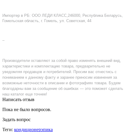
Импортер в РБ: ООО ЛЕДИ КЛАСС,246000, Республика Беларусь,
Гомельская область, г. Гомель, ул. Советская, 44
–
Производители оставляют за собой право изменять внешний вид,
характеристики и комплектацию товара, предварительно не
уведомляя продавцов и потребителей. Просим вас отнестись с
пониманием к данному факту и заранее приносим извинения за
возможные неточности в описании и фотографиях товара. Будем
благодарны вам за сообщение об ошибках — это поможет сделать
наш каталог еще точнее!
Написать отзыв
Пока не было вопросов.
Задать вопрос
Теги:
кондиционерэпика