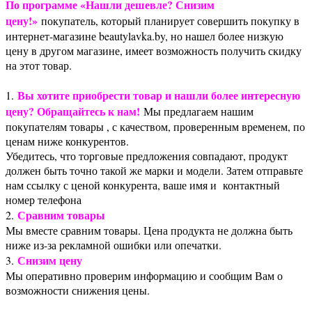
По программе «Нашли дешевле? Снизим
цену!»
покупатель, который планирует совершить покупку в
интернет-магазине beautylavka.by, но нашел более низкую
цену в другом магазине, имеет возможность получить скидку
на этот товар.
Вы хотите приобрести товар и нашли более интересную
1.
цену? Обращайтесь к нам!
Мы предлагаем нашим
покупателям товары , с качеством, проверенным временем, по
ценам ниже конкурентов.
Убедитесь, что торговые предложения совпадают, продукт
должен быть точно такой же марки и модели. Затем отправьте
нам ссылку с ценой конкурента, ваше имя и контактный
номер телефона
Сравним товары
2.
Мы вместе сравним товары. Цена продукта не должна быть
ниже из-за рекламной ошибки или опечатки.
Снизим цену
3.
Мы оперативно проверим информацию и сообщим Вам о
возможности снижения цены.