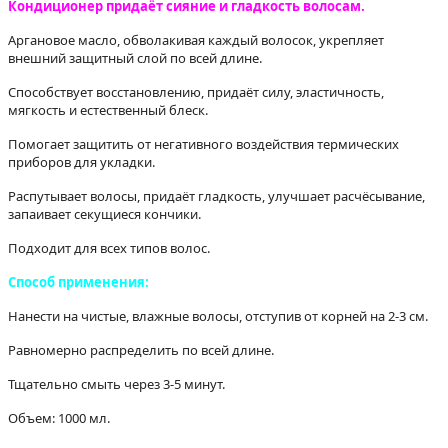
Кондиционер придаёт сияние и гладкость волосам.
Аргановое масло, обволакивая каждый волосок, укрепляет
внешний защитный слой по всей длине.
Способствует восстановлению, придаёт силу, эластичность,
мягкость и естественный блеск.
Помогает защитить от негативного воздействия термических
приборов для укладки.
Распутывает волосы, придаёт гладкость, улучшает расчёсывание,
запаивает секущиеся кончики.
Подходит для всех типов волос.
Способ применения:
Нанести на чистые, влажные волосы, отступив от корней на 2-3 см.
Равномерно распределить по всей длине.
Тщательно смыть через 3-5 минут.
Объем: 1000 мл.