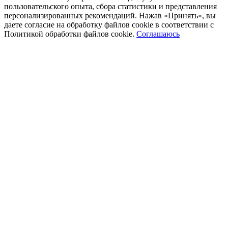
пользовательского опыта, сбора статистики и представления
персонализированных рекомендаций. Нажав «Принять», вы
даете согласие на обработку файлов cookie в соответствии с
Политикой обработки файлов cookie.
Соглашаюсь