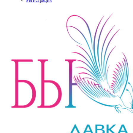
Регистрация