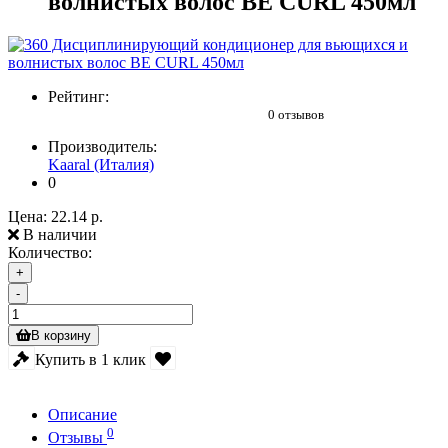
волнистых волос BE CURL 450мл
Рейтинг:
0 отзывов
Производитель:
Kaaral (Италия)
0
Цена:
22.14 р.
В наличии
Количество:
+
-
В корзину
Купить в 1 клик
Описание
0
Отзывы