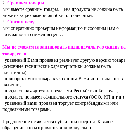
Сравним товары
2.
Мы вместе сравним товары. Цена продукта не должна быть
ниже из-за рекламной ошибки или опечатки.
Снизим цену
3.
Мы оперативно проверим информацию и сообщим Вам о
возможности снижения цены.
Мы не сможем гарантировать индивидуальную скидку на
товар, если:
· указанный Вами продавец реализует другую версию товара
(основные технические характеристики должны быть
идентичны);
· приобретаемого товара в указанном Вами источнике нет в
наличии;
· продавец находится за пределами Республики Беларусь;
· продавец не имеет официального статуса (ООО, ИП и т.п.)
· указанный вами продавец торгует контрабандными или
поддельными товарами.
Предложение не является публичной офертой. Каждое
обращение рассматривается индивидуально.