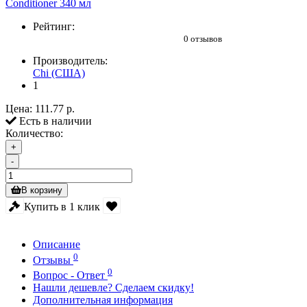
Рейтинг:
0 отзывов
Производитель:
Chi (США)
1
Цена:
111.77 р.
Есть в наличии
Количество:
+
-
В корзину
Купить в 1 клик
Описание
0
Отзывы
0
Вопрос - Ответ
Нашли дешевле? Сделаем скидку!
Дополнительная информация