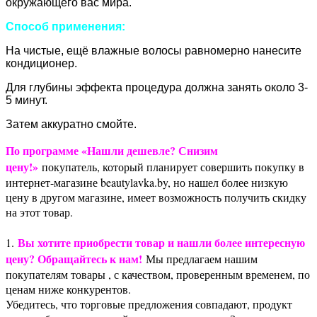
окружающего вас мира.
Способ применения:
На чистые, ещё влажные волосы равномерно нанесите
кондиционер.
Для глубины эффекта процедура должна занять около 3-
5 минут.
Затем аккуратно смойте.
По программе «Нашли дешевле? Снизим
цену!»
покупатель, который планирует совершить покупку в
интернет-магазине beautylavka.by, но нашел более низкую
цену в другом магазине, имеет возможность получить скидку
на этот товар.
Вы хотите приобрести товар и нашли более интересную
1.
цену? Обращайтесь к нам!
Мы предлагаем нашим
покупателям товары , с качеством, проверенным временем, по
ценам ниже конкурентов.
Убедитесь, что торговые предложения совпадают, продукт