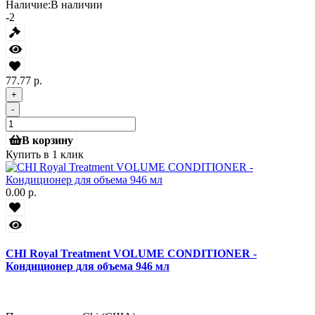
Наличие:
В наличии
-2
77.77 р.
+
-
В корзину
Купить в 1 клик
0.00 р.
CHI Royal Treatment VOLUME CONDITIONER -
Кондиционер для объема 946 мл