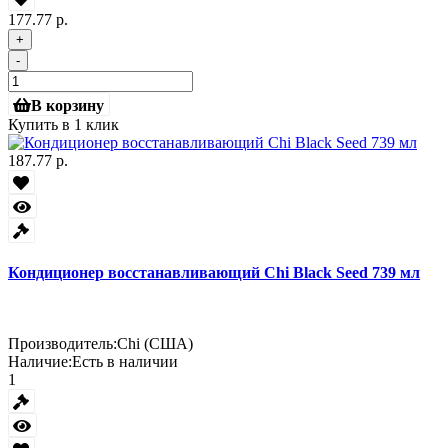
177.77 р.
+
-
В корзину
Купить в 1 клик
187.77 р.
Кондиционер восстанавливающий Chi Black Seed 739 мл
Производитель:
Chi (США)
Наличие:
Есть в наличии
1