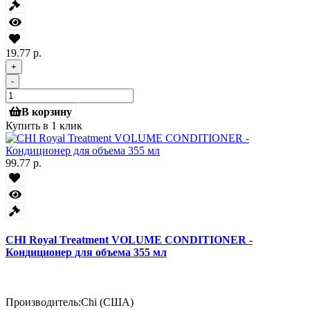
19.77 р.
+
-
В корзину
Купить в 1 клик
99.77 р.
CHI Royal Treatment VOLUME CONDITIONER -
Кондиционер для объема 355 мл
Производитель:
Chi (США)