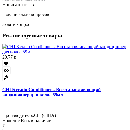
Написать отзыв
Пока не было вопросов.
Задать вопрос
Рекомендуемые товары
29.77 р.
CHI Keratin Conditioner - Восстанавливающий
кондиционер для волос 59мл
Производитель:
Chi (США)
Наличие:
Есть в наличии
7