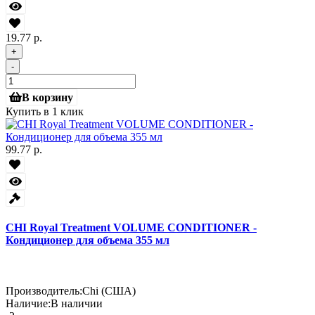
19.77 р.
+
-
В корзину
Купить в 1 клик
99.77 р.
CHI Royal Treatment VOLUME CONDITIONER -
Кондиционер для объема 355 мл
Производитель:
Chi (США)
Наличие:
В наличии