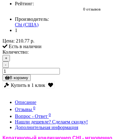
Рейтинг:
0 отзывов
Производитель:
Chi (США)
1
Цена:
210.77 р.
Есть в наличии
Количество:
+
-
В корзину
Купить в 1 клик
Описание
0
Отзывы
0
Вопрос - Ответ
Нашли дешевле? Сделаем скидку!
Дополнительная информация
Кератиновый кондиционер CHI - мгновенно