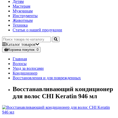
Детям
Мастерам
Мужчинам
Инструменты
Животным
Техника
Статьи о нашей продукции
Каталог
товаров
Корзина
покупок
: 0
Главная
Волосы
Уход за волосами
Кондиционер
Восстановления и для поврежденных
Восстанавливающий кондиционер
для волос CHI Keratin 946 мл