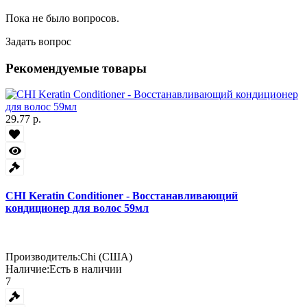
Пока не было вопросов.
Задать вопрос
Рекомендуемые товары
29.77 р.
CHI Keratin Conditioner - Восстанавливающий
кондиционер для волос 59мл
Производитель:
Chi (США)
Наличие:
Есть в наличии
7