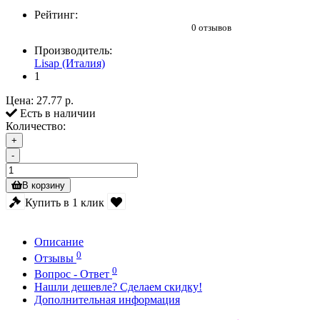
Рейтинг:
0 отзывов
Производитель:
Lisap (Италия)
1
Цена:
27.77 р.
Есть в наличии
Количество:
+
-
В корзину
Купить в 1 клик
Описание
0
Отзывы
0
Вопрос - Ответ
Нашли дешевле? Сделаем скидку!
Дополнительная информация