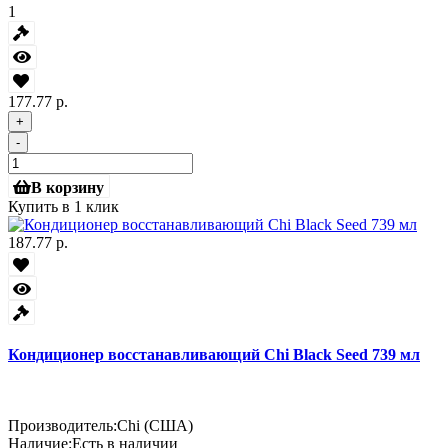
1
177.77 р.
+
-
В корзину
Купить в 1 клик
187.77 р.
Кондиционер восстанавливающий Chi Black Seed 739 мл
Производитель:
Chi (США)
Наличие:
Есть в наличии