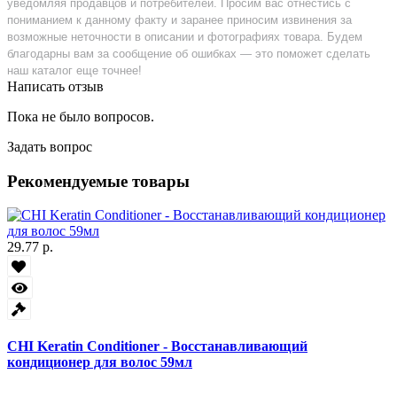
уведомляя продавцов и потребителей. Просим вас отнестись с
пониманием к данному факту и заранее приносим извинения за
возможные неточности в описании и фотографиях товара. Будем
благодарны вам за сообщение об ошибках — это поможет сделать
наш каталог еще точнее!
Написать отзыв
Пока не было вопросов.
Задать вопрос
Рекомендуемые товары
29.77 р.
CHI Keratin Conditioner - Восстанавливающий
кондиционер для волос 59мл