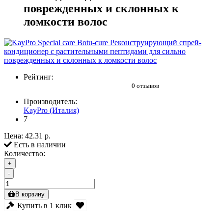
поврежденных и склонных к
ломкости волос
Рейтинг:
0 отзывов
Производитель:
KayPro (Италия)
7
Цена:
42.31 р.
Есть в наличии
Количество:
+
-
В корзину
Купить в 1 клик