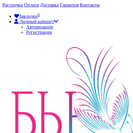
Рассрочка
Оплата
Доставка
Гарантия
Контакты
0
Закладки
Личный кабинет
Авторизация
Регистрация