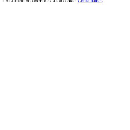
Политикой обработки файлов cookie.
Соглашаюсь