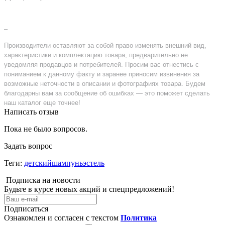
–
Производители оставляют за собой право изменять внешний вид,
характеристики и комплектацию товара, предварительно не
уведомляя продавцов и потребителей. Просим вас отнестись с
пониманием к данному факту и заранее приносим извинения за
возможные неточности в описании и фотографиях товара. Будем
благодарны вам за сообщение об ошибках — это поможет сделать
наш каталог еще точнее!
Написать отзыв
Пока не было вопросов.
Задать вопрос
Теги:
детскийшампуньэстель
Подписка на новости
Будьте в курсе новых акций и спецпредложений!
Подписаться
Ознакомлен и согласен с текстом
Политика