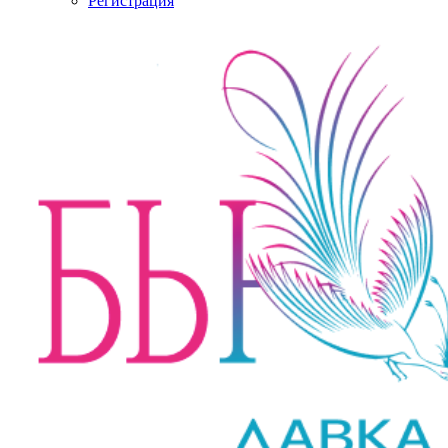
Регистрация