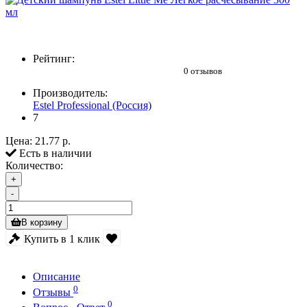
Рейтинг:
0 отзывов
Производитель:
Estel Professional (Россия)
7
Цена:
21.77 р.
Есть в наличии
Количество:
+
-
В корзину
Купить в 1 клик
Описание
0
Отзывы
0