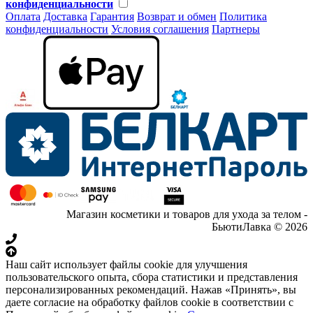
конфиденциальности
Оплата
Доставка
Гарантия
Возврат и обмен
Политика
конфиденциальности
Условия соглашения
Партнеры
Магазин косметики и товаров для ухода за телом -
БьютиЛавка © 2026
Наш сайт использует файлы cookie для улучшения
пользовательского опыта, сбора статистики и представления
персонализированных рекомендаций. Нажав «Принять», вы
даете согласие на обработку файлов cookie в соответствии с