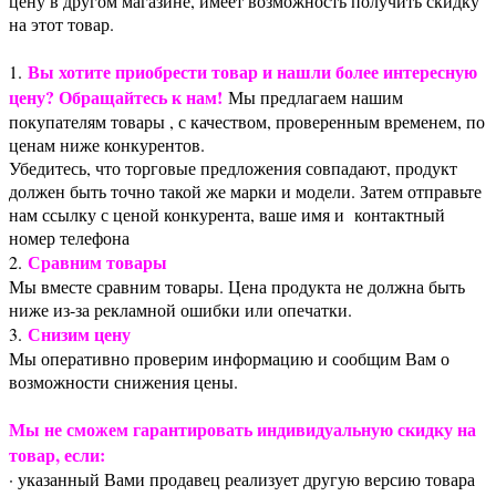
цену в другом магазине, имеет возможность получить скидку
на этот товар.
Вы хотите приобрести товар и нашли более интересную
1.
цену? Обращайтесь к нам!
Мы предлагаем нашим
покупателям товары , с качеством, проверенным временем, по
ценам ниже конкурентов.
Убедитесь, что торговые предложения совпадают, продукт
должен быть точно такой же марки и модели. Затем отправьте
нам ссылку с ценой конкурента, ваше имя и контактный
номер телефона
Сравним товары
2.
Мы вместе сравним товары. Цена продукта не должна быть
ниже из-за рекламной ошибки или опечатки.
Снизим цену
3.
Мы оперативно проверим информацию и сообщим Вам о
возможности снижения цены.
Мы не сможем гарантировать индивидуальную скидку на
товар, если:
· указанный Вами продавец реализует другую версию товара