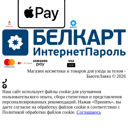
Магазин косметики и товаров для ухода за телом -
БьютиЛавка © 2026
Наш сайт использует файлы cookie для улучшения
пользовательского опыта, сбора статистики и представления
персонализированных рекомендаций. Нажав «Принять», вы
даете согласие на обработку файлов cookie в соответствии с
Политикой обработки файлов cookie.
Соглашаюсь