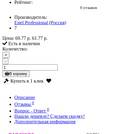
Рейтинг:
0 отзывов
Производитель:
Estel Professional (Россия)
7
Цена:
69.77 р.
61.77 р.
Есть в наличии
Количество:
+
-
В корзину
Купить в 1 клик
Описание
0
Отзывы
0
Вопрос - Ответ
Нашли дешевле? Сделаем скидку!
Дополнительная информация