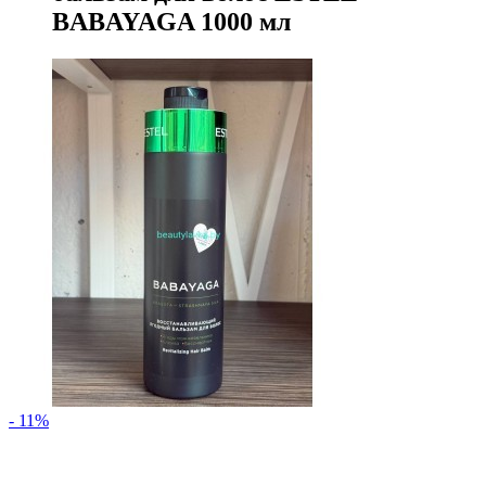
BABAYAGA 1000 мл
- 11%