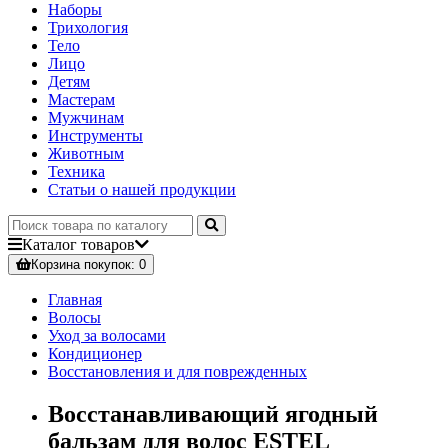
Наборы
Трихология
Тело
Лицо
Детям
Мастерам
Мужчинам
Инструменты
Животным
Техника
Статьи о нашей продукции
Каталог
товаров
Корзина
покупок
: 0
Главная
Волосы
Уход за волосами
Кондиционер
Восстановления и для поврежденных
Восстанавливающий ягодный
бальзам для волос ESTEL