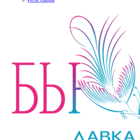
Регистрация