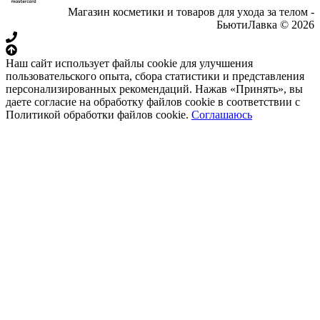
Магазин косметики и товаров для ухода за телом -
БьютиЛавка © 2026
Наш сайт использует файлы cookie для улучшения
пользовательского опыта, сбора статистики и представления
персонализированных рекомендаций. Нажав «Принять», вы
даете согласие на обработку файлов cookie в соответствии с
Политикой обработки файлов cookie.
Соглашаюсь