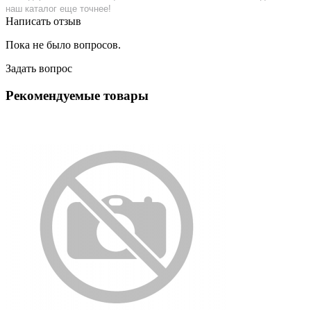
наш каталог еще точнее!
Написать отзыв
Пока не было вопросов.
Задать вопрос
Рекомендуемые товары