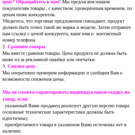
цену? Обращайтесь к нам!
Мы предлагаем нашим
покупателям товары , с качеством, проверенным временем, по
ценам ниже конкурентов.
Убедитесь, что торговые предложения совпадают, продукт
должен быть точно такой же марки и модели. Затем отправьте
нам ссылку с ценой конкурента, ваше имя и контактный
номер телефона
Сравним товары
2.
Мы вместе сравним товары. Цена продукта не должна быть
ниже из-за рекламной ошибки или опечатки.
Снизим цену
3.
Мы оперативно проверим информацию и сообщим Вам о
возможности снижения цены.
Мы не сможем гарантировать индивидуальную скидку на
товар, если:
· указанный Вами продавец реализует другую версию товара
(основные технические характеристики должны быть
идентичны);
· приобретаемого товара в указанном Вами источнике нет в
наличии;