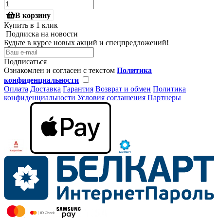
В корзину
Купить в 1 клик
Подписка на новости
Будьте в курсе новых акций и спецпредложений!
Подписаться
Ознакомлен и согласен с текстом
Политика
конфиденциальности
Оплата
Доставка
Гарантия
Возврат и обмен
Политика
конфиденциальности
Условия соглашения
Партнеры