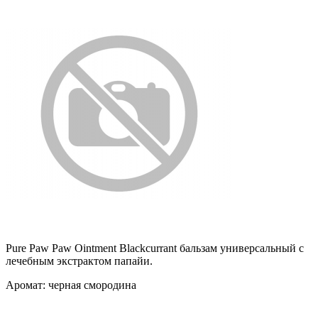
Pure Paw Paw Ointment Blackcurrant
бальзам универсальный с
лечебным экстрактом папайи.
Аромат: черная смородина