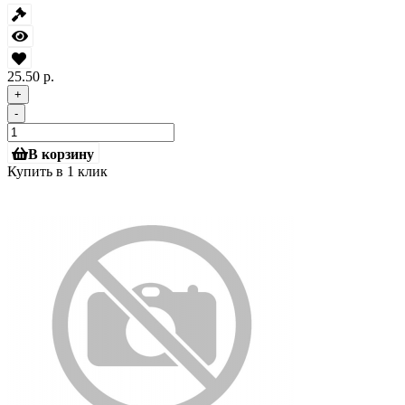
25.50 р.
+
-
В корзину
Купить в 1 клик