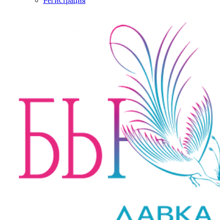
Регистрация