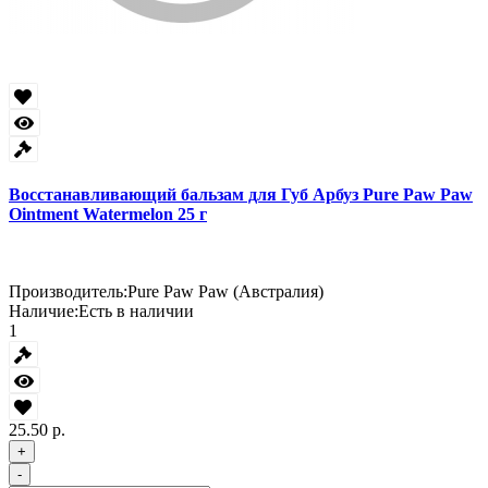
Восстанавливающий бальзам для Губ Арбуз Pure Paw Paw
Ointment Watermelon 25 г
Производитель:
Pure Paw Paw (Австралия)
Наличие:
Есть в наличии
1
25.50 р.
+
-