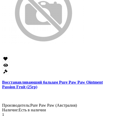
Восстанавливающий бальзам Pure Paw Paw Ointment
Passion Fruit (25гр)
Производитель:
Pure Paw Paw (Австралия)
Наличие:
Есть в наличии
1