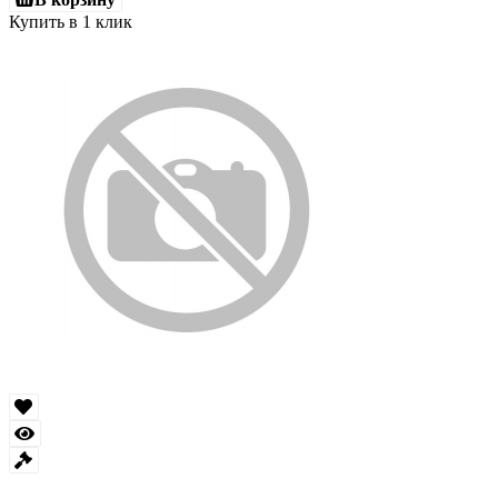
Купить в 1 клик