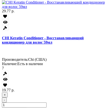
29.77 р.
CHI Keratin Conditioner - Восстанавливающий
кондиционер для волос 59мл
Производитель:
Chi (США)
Наличие:
Есть в наличии
7
19.77 р.
+
-