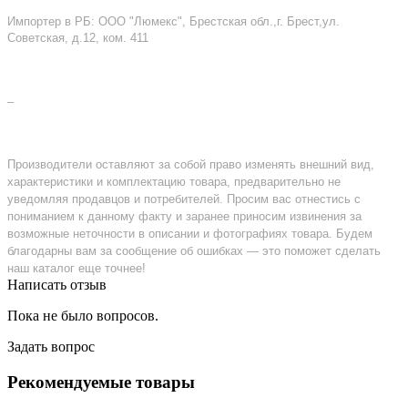
Импортер в РБ: ООО "Люмекс", Брестская обл.,г. Брест,ул.
Советская, д.12, ком. 411
–
Производители оставляют за собой право изменять внешний вид,
характеристики и комплектацию товара, предварительно не
уведомляя продавцов и потребителей. Просим вас отнестись с
пониманием к данному факту и заранее приносим извинения за
возможные неточности в описании и фотографиях товара. Будем
благодарны вам за сообщение об ошибках — это поможет сделать
наш каталог еще точнее!
Написать отзыв
Пока не было вопросов.
Задать вопрос
Рекомендуемые товары