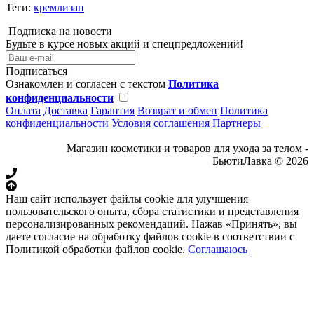
Теги:
кремлизап
Подписка на новости
Будьте в курсе новых акций и спецпредложений!
Подписаться
Ознакомлен и согласен с текстом
Политика
конфиденциальности
Оплата
Доставка
Гарантия
Возврат и обмен
Политика
конфиденциальности
Условия соглашения
Партнеры
Магазин косметики и товаров для ухода за телом -
БьютиЛавка © 2026
Наш сайт использует файлы cookie для улучшения
пользовательского опыта, сбора статистики и представления
персонализированных рекомендаций. Нажав «Принять», вы
даете согласие на обработку файлов cookie в соответствии с
Политикой обработки файлов cookie.
Соглашаюсь