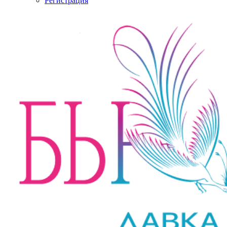
Регистрация