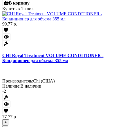
В корзину
Купить в 1 клик
99.77 р.
CHI Royal Treatment VOLUME CONDITIONER -
Кондиционер для объема 355 мл
Производитель:
Chi (США)
Наличие:
В наличии
-2
77.77 р.
+