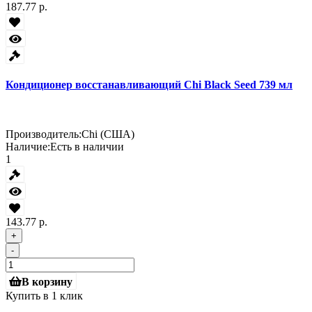
187.77 р.
Кондиционер восстанавливающий Chi Black Seed 739 мл
Производитель:
Chi (США)
Наличие:
Есть в наличии
1
143.77 р.
+
-
В корзину
Купить в 1 клик