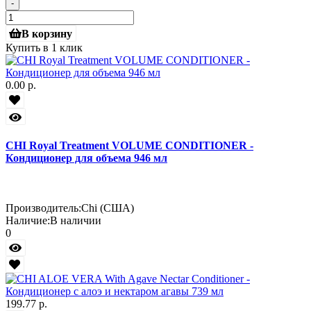
-
В корзину
Купить в 1 клик
0.00 р.
CHI Royal Treatment VOLUME CONDITIONER -
Кондиционер для объема 946 мл
Производитель:
Chi (США)
Наличие:
В наличии
0
199.77 р.