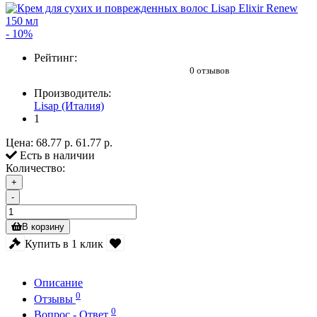
- 10%
Рейтинг:
0 отзывов
Производитель:
Lisap (Италия)
1
Цена:
68.77 р.
61.77 р.
Есть в наличии
Количество:
+
-
В корзину
Купить в 1 клик
Описание
0
Отзывы
0
Вопрос - Ответ