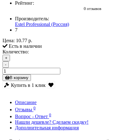
Рейтинг:
0 отзывов
Производитель:
Estel Professional (Россия)
7
Цена:
10.77 р.
Есть в наличии
Количество:
+
-
В корзину
Купить в 1 клик
Описание
0
Отзывы
0
Вопрос - Ответ
Нашли дешевле? Сделаем скидку!
Дополнительная информация