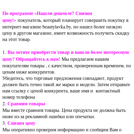
По программе «Нашли дешевле? Снизим
цену!»
покупатель, который планирует совершить покупку в
интернет-магазине beautylavka.by, но нашел более низкую
цену в другом магазине, имеет возможность получить скидку
на этот товар.
Вы хотите приобрести товар и нашли более интересную
1.
цену? Обращайтесь к нам!
Мы предлагаем нашим
покупателям товары , с качеством, проверенным временем, по
ценам ниже конкурентов.
Убедитесь, что торговые предложения совпадают, продукт
должен быть точно такой же марки и модели. Затем отправьте
нам ссылку с ценой конкурента, ваше имя и контактный
номер телефона
Сравним товары
2.
Мы вместе сравним товары. Цена продукта не должна быть
ниже из-за рекламной ошибки или опечатки.
Снизим цену
3.
Мы оперативно проверим информацию и сообщим Вам о