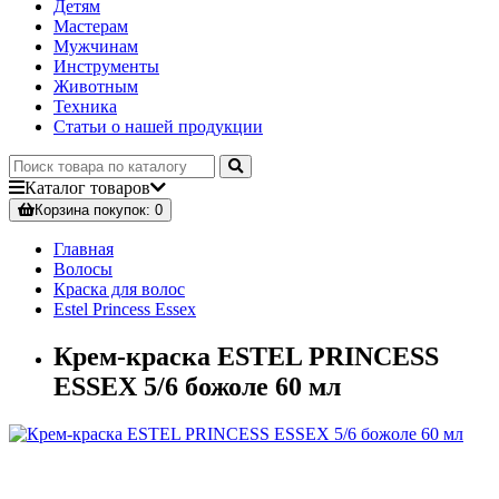
Детям
Мастерам
Мужчинам
Инструменты
Животным
Техника
Статьи о нашей продукции
Каталог
товаров
Корзина
покупок
: 0
Главная
Волосы
Краска для волос
Estel Princess Essex
Крем-краска ESTEL PRINCESS
ESSEX 5/6 божоле 60 мл