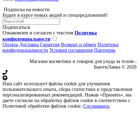
Подписка на новости
Будьте в курсе новых акций и спецпредложений!
Подписаться
Ознакомлен и согласен с текстом
Политика
конфиденциальности
Оплата
Доставка
Гарантия
Возврат и обмен
Политика
конфиденциальности
Условия соглашения
Партнеры
Магазин косметики и товаров для ухода за телом -
БьютиЛавка © 2026
Наш сайт использует файлы cookie для улучшения
пользовательского опыта, сбора статистики и представления
персонализированных рекомендаций. Нажав «Принять», вы
даете согласие на обработку файлов cookie в соответствии с
Политикой обработки файлов cookie.
Соглашаюсь