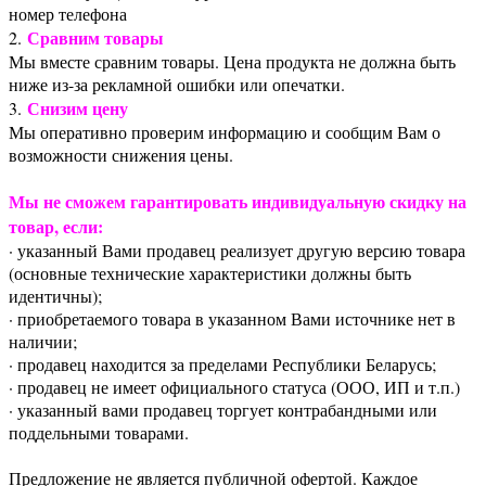
номер телефона
Сравним товары
2.
Мы вместе сравним товары. Цена продукта не должна быть
ниже из-за рекламной ошибки или опечатки.
Снизим цену
3.
Мы оперативно проверим информацию и сообщим Вам о
возможности снижения цены.
Мы не сможем гарантировать индивидуальную скидку на
товар, если:
· указанный Вами продавец реализует другую версию товара
(основные технические характеристики должны быть
идентичны);
· приобретаемого товара в указанном Вами источнике нет в
наличии;
· продавец находится за пределами Республики Беларусь;
· продавец не имеет официального статуса (ООО, ИП и т.п.)
· указанный вами продавец торгует контрабандными или
поддельными товарами.
Предложение не является публичной офертой. Каждое