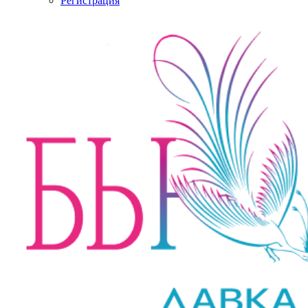
Регистрация