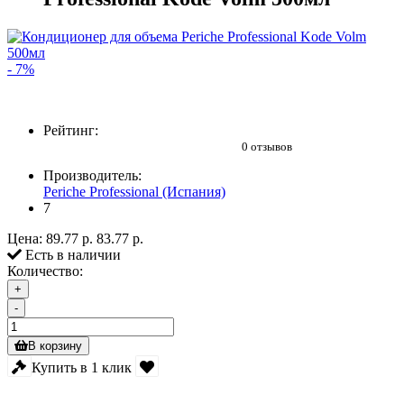
- 7%
Рейтинг:
0 отзывов
Производитель:
Periche Professional (Испания)
7
Цена:
89.77 р.
83.77 р.
Есть в наличии
Количество:
+
-
В корзину
Купить в 1 клик