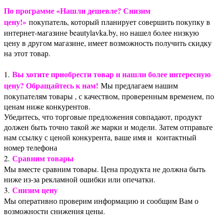
По программе «Нашли дешевле? Снизим
цену!»
покупатель, который планирует совершить покупку в
интернет-магазине beautylavka.by, но нашел более низкую
цену в другом магазине, имеет возможность получить скидку
на этот товар.
Вы хотите приобрести товар и нашли более интересную
1.
цену? Обращайтесь к нам!
Мы предлагаем нашим
покупателям товары , с качеством, проверенным временем, по
ценам ниже конкурентов.
Убедитесь, что торговые предложения совпадают, продукт
должен быть точно такой же марки и модели. Затем отправьте
нам ссылку с ценой конкурента, ваше имя и контактный
номер телефона
Сравним товары
2.
Мы вместе сравним товары. Цена продукта не должна быть
ниже из-за рекламной ошибки или опечатки.
Снизим цену
3.
Мы оперативно проверим информацию и сообщим Вам о
возможности снижения цены.