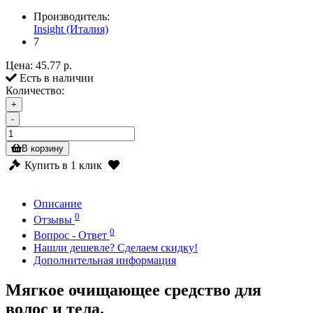
Производитель:
Insight (Италия)
7
Цена:
45.77 р.
Есть в наличии
Количество:
+
-
В корзину
Купить в 1 клик
Описание
0
Отзывы
0
Вопрос - Ответ
Нашли дешевле? Сделаем скидку!
Дополнительная информация
Мягкое очищающее средство для
волос и тела.