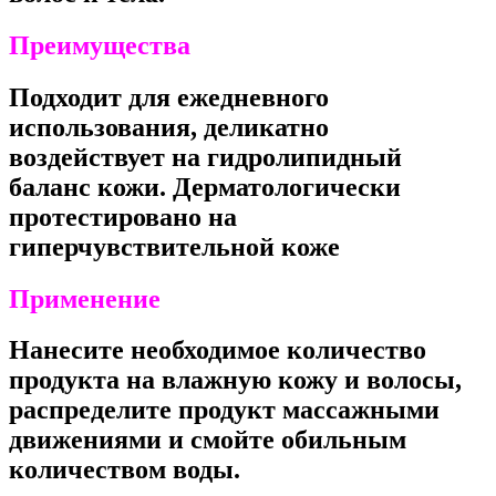
Преимущества
Подходит для ежедневного
использования, деликатно
воздействует на гидролипидный
баланс кожи. Дерматологически
протестировано на
гиперчувствительной коже
Применение
Нанесите необходимое количество
продукта на влажную кожу и волосы,
распределите продукт массажными
движениями и смойте обильным
количеством воды.