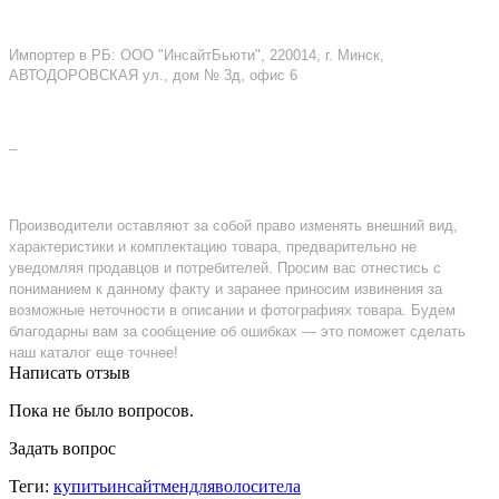
Импортер в РБ: ООО "ИнсайтБьюти", 220014, г. Минск,
АВТОДОРОВСКАЯ ул., дом № 3д, офис 6
–
Производители оставляют за собой право изменять внешний вид,
характеристики и комплектацию товара, предварительно не
уведомляя продавцов и потребителей. Просим вас отнестись с
пониманием к данному факту и заранее приносим извинения за
возможные неточности в описании и фотографиях товара. Будем
благодарны вам за сообщение об ошибках — это поможет сделать
наш каталог еще точнее!
Написать отзыв
Пока не было вопросов.
Задать вопрос
Теги:
купитьинсайтмендляволоситела