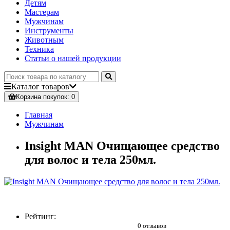
Детям
Мастерам
Мужчинам
Инструменты
Животным
Техника
Статьи о нашей продукции
Каталог
товаров
Корзина
покупок
: 0
Главная
Мужчинам
Insight MAN Очищающее средство
для волос и тела 250мл.
Рейтинг:
0 отзывов