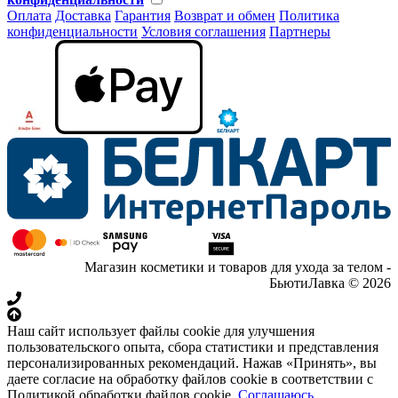
Оплата
Доставка
Гарантия
Возврат и обмен
Политика
конфиденциальности
Условия соглашения
Партнеры
Магазин косметики и товаров для ухода за телом -
БьютиЛавка © 2026
Наш сайт использует файлы cookie для улучшения
пользовательского опыта, сбора статистики и представления
персонализированных рекомендаций. Нажав «Принять», вы
даете согласие на обработку файлов cookie в соответствии с
Политикой обработки файлов cookie.
Соглашаюсь