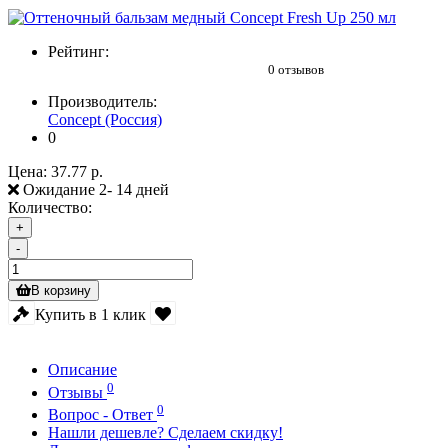
Рейтинг:
0 отзывов
Производитель:
Concept (Россия)
0
Цена:
37.77 р.
Ожидание 2- 14 дней
Количество:
+
-
В корзину
Купить в 1 клик
Описание
0
Отзывы
0
Вопрос - Ответ
Нашли дешевле? Сделаем скидку!