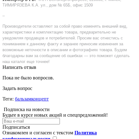
ТИМИРЯЗЕВА К.А. ул., дом № 65Б, офис 1509
–
Производители оставляют за собой право изменять внешний вид,
характеристики и комплектацию товара, предварительно не
уведомляя продавцов и потребителей. Просим вас отнестись с
пониманием к данному факту и заранее приносим извинения за
возможные неточности в описании и фотографиях товара. Будем
благодарны вам за сообщение об ошибках — это поможет сделать
наш каталог еще точнее!
Написать отзыв
Пока не было вопросов.
Задать вопрос
Теги:
бальзамконцепт
Подписка на новости
Будьте в курсе новых акций и спецпредложений!
Подписаться
Ознакомлен и согласен с текстом
Политика
конфиденциальности