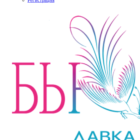
Регистрация