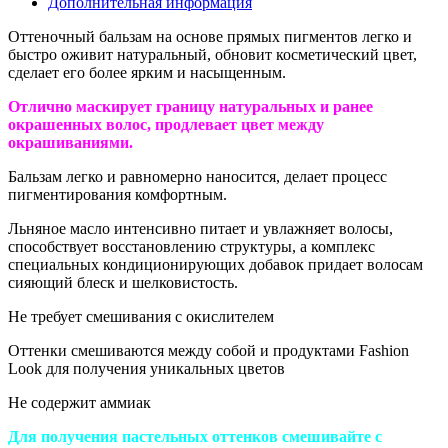
Дополнительная информация
Оттеночный бальзам на основе прямых пигментов легко и
быстро оживит натуральный, обновит косметический цвет,
сделает его более ярким и насыщенным.
Отлично маскирует границу натуральных и ранее
окрашенных волос, продлевает цвет между
окрашиваниями.
Бальзам легко и равномерно наносится, делает процесс
пигментирования комфортным.
Льняное масло интенсивно питает и увлажняет волосы,
способствует восстановлению структуры, а комплекс
специальных кондиционирующих добавок придает волосам
сияющий блеск и шелковистость.
Не требует смешивания с окислителем
Оттенки смешиваются между собой и продуктами Fashion
Look для получения уникальных цветов
Не содержит аммиак
Для получения пастельных оттенков смешивайте с