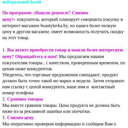
нейтральной базой
По программе «Нашли дешевле? Снизим
цену!»
покупатель, который планирует совершить покупку в
интернет-магазине beautylavka.by, но нашел более низкую
цену в другом магазине, имеет возможность получить скидку
на этот товар.
Вы хотите приобрести товар и нашли более интересную
1.
цену? Обращайтесь к нам!
Мы предлагаем нашим
покупателям товары , с качеством, проверенным временем, по
ценам ниже конкурентов.
Убедитесь, что торговые предложения совпадают, продукт
должен быть точно такой же марки и модели. Затем отправьте
нам ссылку с ценой конкурента, ваше имя и контактный
номер телефона
Сравним товары
2.
Мы вместе сравним товары. Цена продукта не должна быть
ниже из-за рекламной ошибки или опечатки.
Снизим цену
3.
Мы оперативно проверим информацию и сообщим Вам о