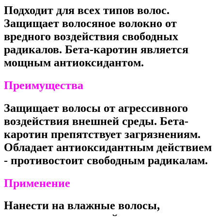
Подходит для всех типов волос.
Защищает волосяное волокно от
вредного воздействия свободных
радикалов. Бета-каротин является
мощным антиоксидантом.
Преимущества
Защищает волосы от агрессивного
воздействия внешней среды. Бета-
каротин препятствует загрязнениям.
Обладает антиоксидантным действием
- противостоит свободным радикалам.
Применение
Нанести на влажные волосы,