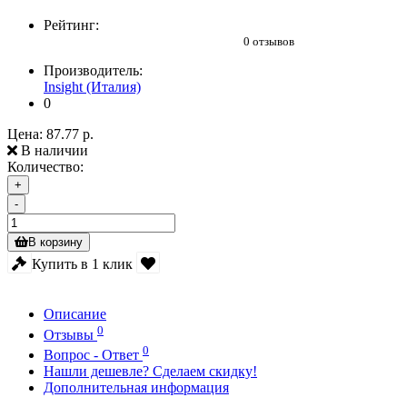
Рейтинг:
0 отзывов
Производитель:
Insight (Италия)
0
Цена:
87.77 р.
В наличии
Количество:
+
-
В корзину
Купить в 1 клик
Описание
0
Отзывы
0
Вопрос - Ответ
Нашли дешевле? Сделаем скидку!
Дополнительная информация