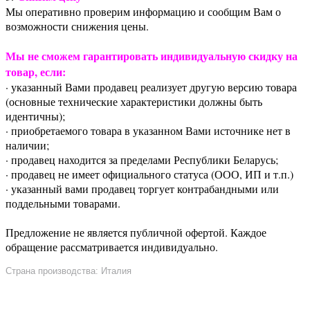
Мы оперативно проверим информацию и сообщим Вам о
возможности снижения цены.
Мы не сможем гарантировать индивидуальную скидку на
товар, если:
· указанный Вами продавец реализует другую версию товара
(основные технические характеристики должны быть
идентичны);
· приобретаемого товара в указанном Вами источнике нет в
наличии;
· продавец находится за пределами Республики Беларусь;
· продавец не имеет официального статуса (ООО, ИП и т.п.)
· указанный вами продавец торгует контрабандными или
поддельными товарами.
Предложение не является публичной офертой. Каждое
обращение рассматривается индивидуально.
Страна производства: Италия