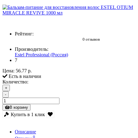
Рейтинг:
0 отзывов
Производитель:
Estel Professional (Россия)
7
Цена:
56.77 р.
Есть в наличии
Количество:
+
-
В корзину
Купить в 1 клик
Описание
0