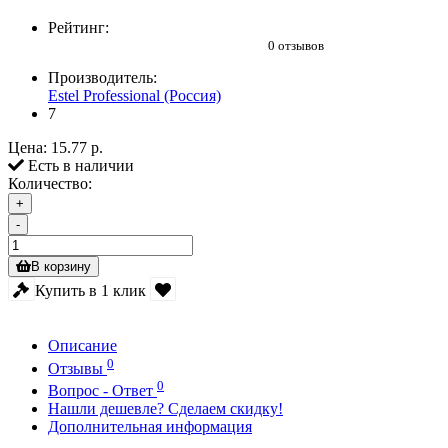
Рейтинг:
0 отзывов
Производитель:
Estel Professional (Россия)
7
Цена:
15.77 р.
Есть в наличии
Количество:
+
-
В корзину
Купить в 1 клик
Описание
0
Отзывы
0
Вопрос - Ответ
Нашли дешевле? Сделаем скидку!
Дополнительная информация