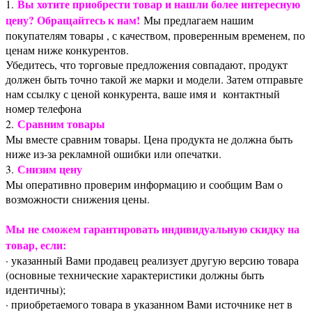
Вы хотите приобрести товар и нашли более интересную
1.
цену? Обращайтесь к нам!
Мы предлагаем нашим
покупателям товары , с качеством, проверенным временем, по
ценам ниже конкурентов.
Убедитесь, что торговые предложения совпадают, продукт
должен быть точно такой же марки и модели. Затем отправьте
нам ссылку с ценой конкурента, ваше имя и контактный
номер телефона
Сравним товары
2.
Мы вместе сравним товары. Цена продукта не должна быть
ниже из-за рекламной ошибки или опечатки.
Снизим цену
3.
Мы оперативно проверим информацию и сообщим Вам о
возможности снижения цены.
Мы не сможем гарантировать индивидуальную скидку на
товар, если:
· указанный Вами продавец реализует другую версию товара
(основные технические характеристики должны быть
идентичны);
· приобретаемого товара в указанном Вами источнике нет в