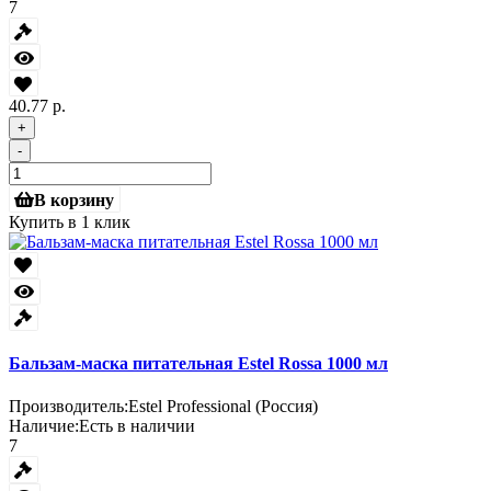
7
40.77 р.
+
-
В корзину
Купить в 1 клик
Бальзам-маска питательная Estel Rossa 1000 мл
Производитель:
Estel Professional (Россия)
Наличие:
Есть в наличии
7