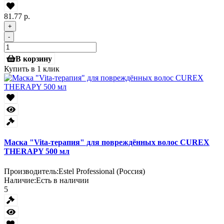
81.77 р.
+
-
В корзину
Купить в 1 клик
Маска "Vita-терапия" для повреждённых волос CUREX
THERAPY 500 мл
Производитель:
Estel Professional (Россия)
Наличие:
Есть в наличии
5