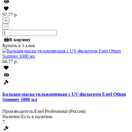
97.77 р.
+
-
В корзину
Купить в 1 клик
64.77 р.
Бальзам-маска увлажняющая с UV-фильтром Estel Otium
Summer 1000 мл
Производитель:
Estel Professional (Россия)
Наличие:
Есть в наличии
7