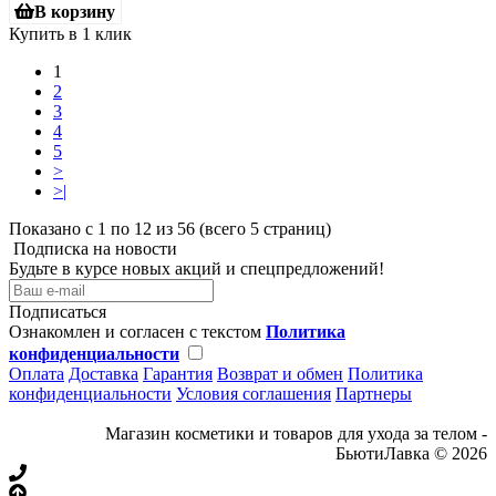
В корзину
Купить в 1 клик
1
2
3
4
5
>
>|
Показано с 1 по 12 из 56 (всего 5 страниц)
Подписка на новости
Будьте в курсе новых акций и спецпредложений!
Подписаться
Ознакомлен и согласен с текстом
Политика
конфиденциальности
Оплата
Доставка
Гарантия
Возврат и обмен
Политика
конфиденциальности
Условия соглашения
Партнеры
Магазин косметики и товаров для ухода за телом -
БьютиЛавка © 2026