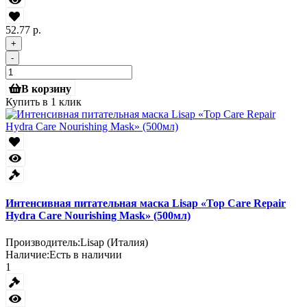
52.77 р.
+
-
В корзину
Купить в 1 клик
Интенсивная питательная маска Lisap «Top Care Repair
Hydra Care Nourishing Mask» (500мл)
Производитель:
Lisap (Италия)
Наличие:
Есть в наличии
1