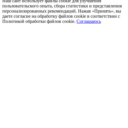
Наш сайт использует файлы cookie для улучшения
пользовательского опыта, сбора статистики и представления
персонализированных рекомендаций. Нажав «Принять», вы
даете согласие на обработку файлов cookie в соответствии с
Политикой обработки файлов cookie.
Соглашаюсь