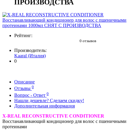
ПРОИЗВОДСТВА
Рейтинг:
0 отзывов
Производитель:
Kaaral (Италия)
0
Описание
0
Отзывы
0
Вопрос - Ответ
Нашли дешевле? Сделаем скидку!
Дополнительная информация
X-REAL RECONSTRUCTIVE CONDITIONER
Восстанавливающий кондиционер для волос с пшеничными
протеинами