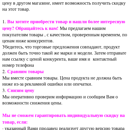
цену в другом магазине, имеет возможность получить скидку
на этот товар.
Вы хотите приобрести товар и нашли более интересную
1.
цену? Обращайтесь к нам!
Мы предлагаем нашим
покупателям товары , с качеством, проверенным временем, по
ценам ниже конкурентов.
Убедитесь, что торговые предложения совпадают, продукт
должен быть точно такой же марки и модели. Затем отправьте
нам ссылку с ценой конкурента, ваше имя и контактный
номер телефона
Сравним товары
2.
Мы вместе сравним товары. Цена продукта не должна быть
ниже из-за рекламной ошибки или опечатки.
Снизим цену
3.
Мы оперативно проверим информацию и сообщим Вам о
возможности снижения цены.
Мы не сможем гарантировать индивидуальную скидку на
товар, если:
· указанный Вами продавец реализует другую версию товара