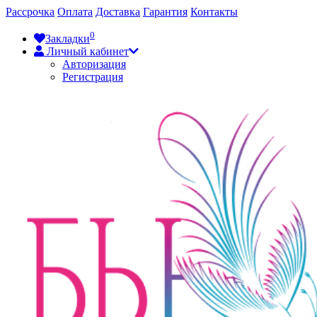
Рассрочка
Оплата
Доставка
Гарантия
Контакты
0
Закладки
Личный кабинет
Авторизация
Регистрация