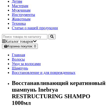
Детям
Мастерам
Мужчинам
Инструменты
Животным
Техника
Статьи о нашей продукции
Каталог
товаров
Корзина
покупок
: 0
Главная
Волосы
Уход за волосами
Шампунь
Восстановление и для поврежденных
Восстанавливающий кератиновый
шампунь Inebrya
RESTRUCTURING SHAMPO
1000мл