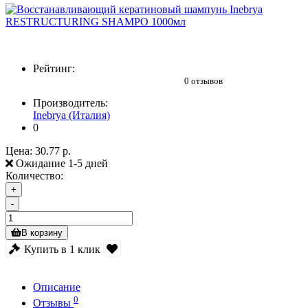
Рейтинг:
0 отзывов
Производитель:
Inebrya (Италия)
0
Цена:
30.77 р.
Ожидание 1-5 дней
Количество:
+
-
В корзину
Купить в 1 клик
Описание
0
Отзывы