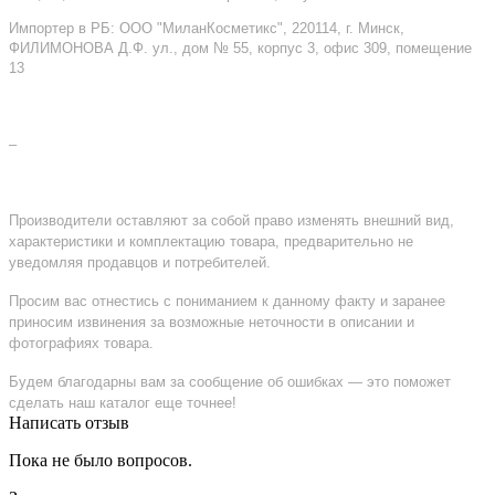
Импортер в РБ: ООО "МиланКосметикс", 220114, г. Минск,
ФИЛИМОНОВА Д.Ф. ул., дом № 55, корпус 3, офис 309, помещение
13
–
Производители оставляют за собой право изменять внешний вид,
характеристики и комплектацию товара, предварительно не
уведомляя продавцов и потребителей.
Просим вас отнестись с пониманием к данному факту и заранее
приносим извинения за возможные неточности в описании и
фотографиях товара.
Будем благодарны вам за сообщение об ошибках — это поможет
сделать наш каталог еще точнее!
Написать отзыв
Пока не было вопросов.