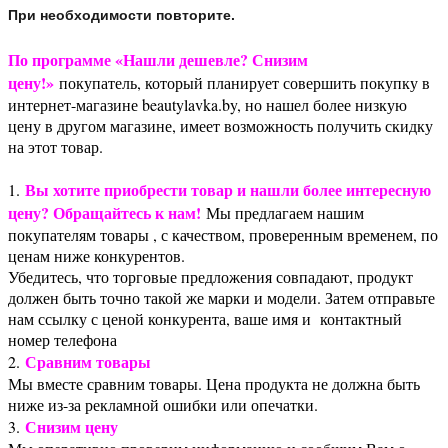
При необходимости повторите.
По программе «Нашли дешевле? Снизим
цену!»
покупатель, который планирует совершить покупку в
интернет-магазине beautylavka.by, но нашел более низкую
цену в другом магазине, имеет возможность получить скидку
на этот товар.
Вы хотите приобрести товар и нашли более интересную
1.
цену? Обращайтесь к нам!
Мы предлагаем нашим
покупателям товары , с качеством, проверенным временем, по
ценам ниже конкурентов.
Убедитесь, что торговые предложения совпадают, продукт
должен быть точно такой же марки и модели. Затем отправьте
нам ссылку с ценой конкурента, ваше имя и контактный
номер телефона
Сравним товары
2.
Мы вместе сравним товары. Цена продукта не должна быть
ниже из-за рекламной ошибки или опечатки.
Снизим цену
3.