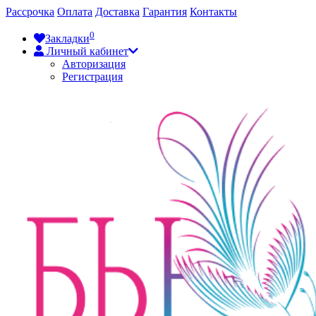
Рассрочка
Оплата
Доставка
Гарантия
Контакты
0
Закладки
Личный кабинет
Авторизация
Регистрация